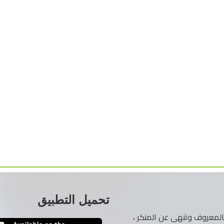
تحميل التطبيق
ر بالمعروف وتنهى عن المنكر ،