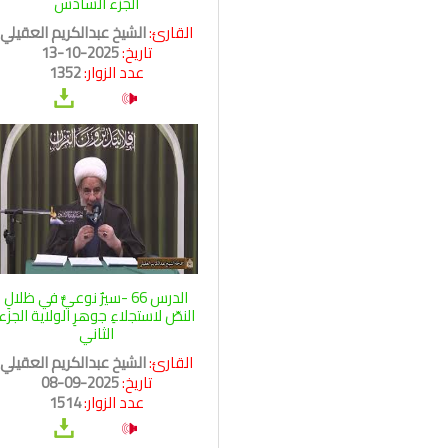
الجزء السادس
القارئ:
الشيخ عبدالكريم العقيلي
تاريخ:
2025-10-13
عدد الزوار:
1352
الدرس 66 -سيرٌ نوعيٌّ في ظلالِ
النصّ لاستجلاءِ جوهرِ الولاية الجزء
الثاني
القارئ:
الشيخ عبدالكريم العقيلي
تاريخ:
2025-09-08
عدد الزوار:
1514