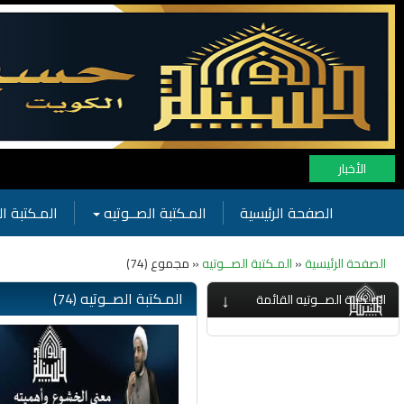
الأخبار
الصفحة الرئيسية
المـكتبة الصــوتيه
المـكتبة ال
الصفحة الرئيسية
«
المـكتبة الصــوتيه
« مجموع (74)
↓
المـكتبة الصــوتيه (74)
المـكتبة الصــوتيه القائمة