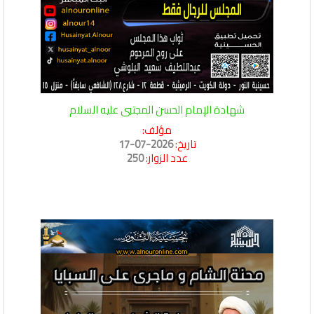
شهادة الإمام الحسن المجتبى عليه السلام
مؤلف:
تاريخ:
2026-07-17
عدد الزوار:
250