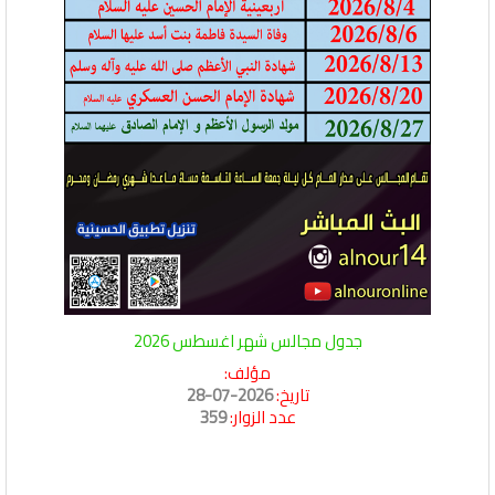
جدول مجالس شهر اغسطس 2026
مؤلف:
تاريخ:
2026-07-28
عدد الزوار:
359