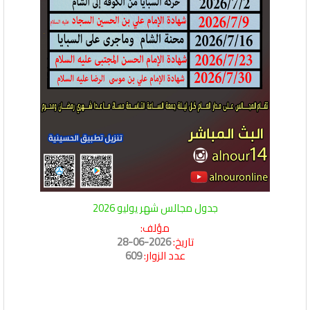
جدول مجالس شهر يوليو 2026
مؤلف:
تاريخ:
2026-06-28
عدد الزوار:
609