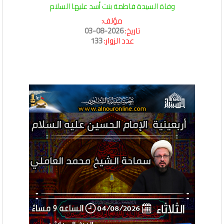
وفاة السيدة فاطمة بنت أسد عليها السلام
مؤلف:
تاريخ:
2026-08-03
عدد الزوار:
133