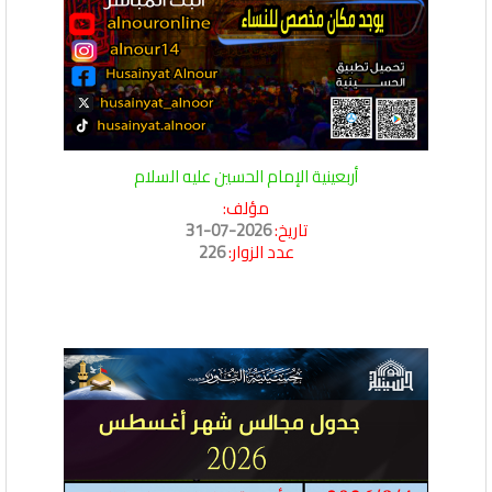
أربعينية الإمام الحسين عليه السلام
مؤلف:
تاريخ:
2026-07-31
عدد الزوار:
226