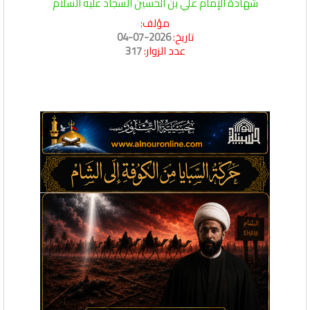
شهادة الإمام علي بن الحسين السجاد عليه السلام
مؤلف:
تاريخ:
2026-07-04
عدد الزوار:
317