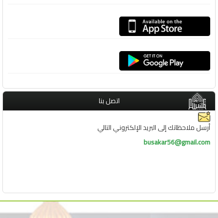
اتصل بنا
أرسل ملاحظاتك إلى البريد الإلكتروني التالي
busakar56@gmail.com