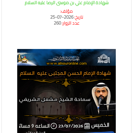
شهادة الإمام علي بن موسى الرضا عليه السلام
مؤلف:
تاريخ:
2026-07-25
عدد الزوار:
260