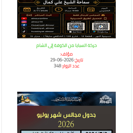
حركة السبايا من الكوفة إلى الشام
مؤلف:
تاريخ:
2026-06-29
عدد الزوار:
348