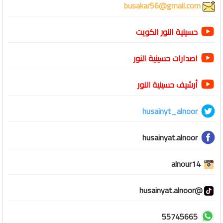
busakar56@gmail.com
حسينية النور الكويت
اصدارات حسينية النور
أرشيف حسينية النور
husainyt_alnoor
husainyat.alnoor
alnour14
@husainyat.alnoor
55745665