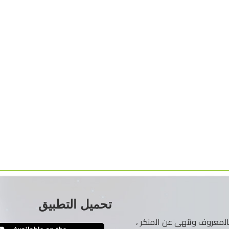
تحميل التطبيق
ر بالمعروف وتنهى عن المنكر ،