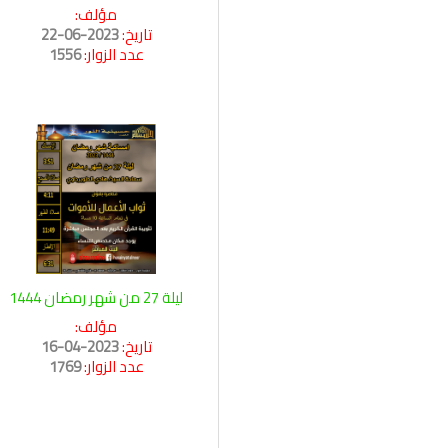
مؤلف:
تاريخ:
2023-06-22
عدد الزوار:
1556
ليلة 27 من شهر رمضان 1444
مؤلف:
تاريخ:
2023-04-16
عدد الزوار:
1769