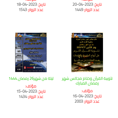
تاريخ:
2023-04-20
تاريخ:
2023-04-18
عدد الزوار:
1449
عدد الزوار:
1543
تثويبة القرآن وختام مجالس شهر
ليلة من شهر26 رمضان 1444
رمضان المبارك
مؤلف:
مؤلف:
تاريخ:
2023-04-15
تاريخ:
2023-04-16
عدد الزوار:
1434
عدد الزوار:
2003