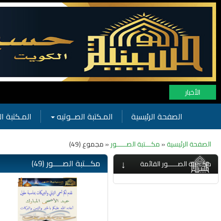
الأخبار
الصفحة الرئيسية
المـكتبة الصــوتيه
المـكتبة ال
الصفحة الرئيسية
«
مكـــتبة الصـــــور
« مجموع (49)
↓
مكـــتبة الصـــــور (49)
مكـــتبة الصـــــور القائمة