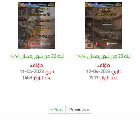
ليلة 23 من شهر رمضان 1444
ليلة 22 من شهر رمضان 1444
مؤلف:
مؤلف:
تاريخ:
2023-04-12
تاريخ:
2023-04-11
عدد الزوار:
1517
عدد الزوار:
1468
Next »
« Previous