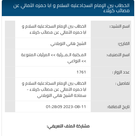
الخطاب بين الإمام السجادعليه السلام و ابا حمزه الثمالي عن
مصائب كربلاء
اسم النشيد::
الخطاب بين الإمام السجادعليه السلام و
ابا حمزه الثمالي عن مصائب كربلاء
القارئ:
الشيخ هاني التوبلاني
اسم التصنيف:
المـكتبة الـمــرئية >> المرئيات المتنوعة
>> النواعي
عدد الزوار :
1761
تفاصيل :
الخطاب بين الإمام السجادعليه السلام و
ابا حمزه الثمالي عن مصائب كربلاء -
سماحة الشيخ هاني التوبلاني
تاريخ الاضافة:
2023-08-11 01:28:09
مشاركة الملف التعريفي: