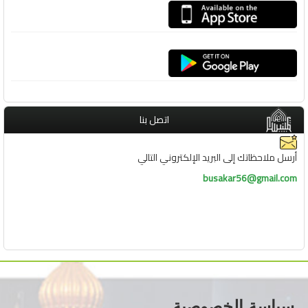
اتصل بنا
أرسل ملاحظاتك إلى البريد الإلكتروني التالي
busakar56@gmail.com
سياسة الخصوصية