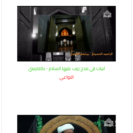
ابيات في مدح زينب عليها السلام - بالفارسي
النواعي