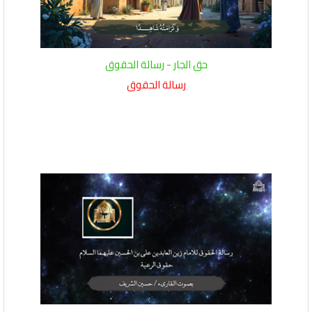
حق الجار - رسالة الحقوق
رسالة الحقوق