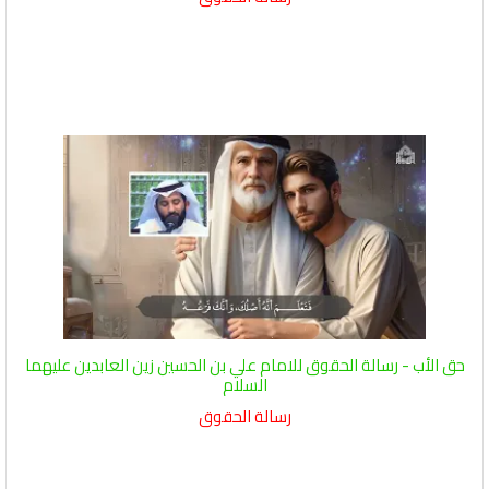
حق الأب - رسالة الحقوق للامام علي بن الحسين زين العابدين عليهما
السلام
رسالة الحقوق