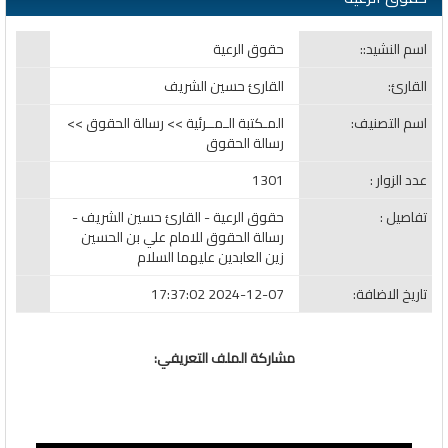
اسم النشيد::
حقوق الرعية
القارئ:
القارئ حسين الشريف
اسم التصنيف:
المـكتبة الـمــرئية >> رسالة الحقوق >>
رسالة الحقوق
عدد الزوار :
1301
تفاصيل :
حقوق الرعية - القارئ حسين الشريف -
رسالة الحقوق للامام علي بن الحسين
زين العابدين عليهما السلام
تاريخ الاضافة:
2024-12-07 17:37:02
مشاركة الملف التعريفي: