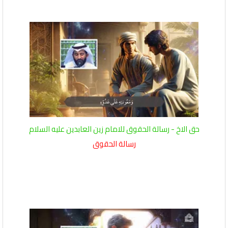
حق الاخ - رسالة الحقوق للامام زين العابدين عليه السلام
رسالة الحقوق