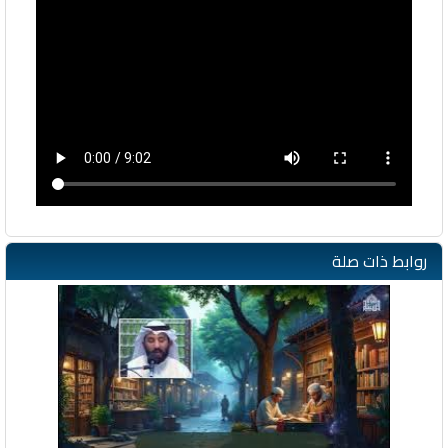
روابط ذات صلة