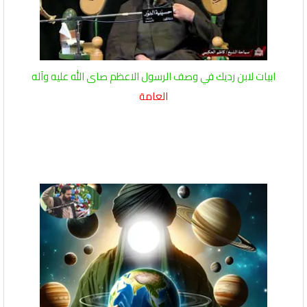
ابيات لابن رديك في وصف الرسول الاعظم صاى الله عليه وآله
العامة