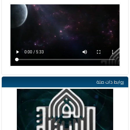
روابط ذات صلة