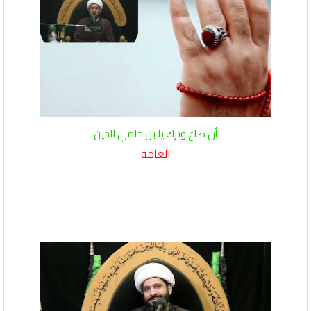
أن ضاع وترك يا بن حامي الدين
العامة