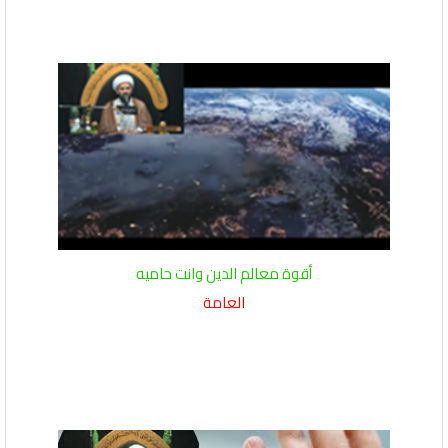
أقوة معالم الدين وانت حاميه
العامة