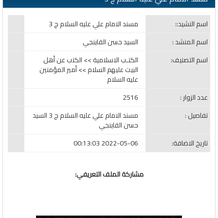
اسم النشيد::
مسند الامام علي عليه السلام ج 3
اسم المنشد :
السيد حسن القاينجي
اسم التصنيف:
الكتـب الاسلامية >> الكتب عن أهل
البيت عليهم السلام >> أمير المؤمنين
عليه السلام
عدد الزوار :
2516
تفاصيل :
مسند الامام علي عليه السلام ج 3 السيد
حسن القاينجي
تاريخ الاضافة:
2022-05-06 00:13:03
مشاركة الملف التعريفي: