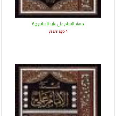
مسند الامام علي عليه السلام ج 6
4 years ago