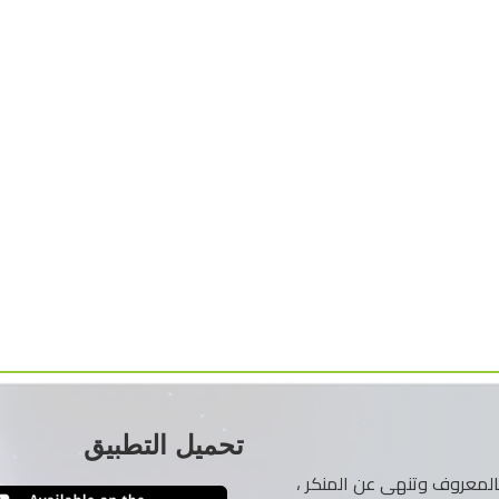
تحميل التطبيق
ر بالمعروف وتنهى عن المنكر ،