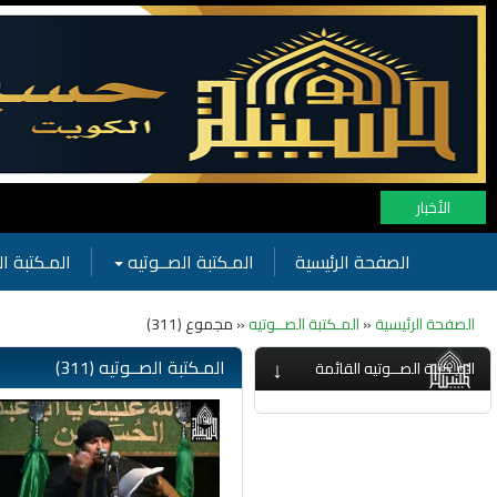
الأخبار
الصفحة الرئيسية
المـكتبة الصــوتيه
المـكتبة ال
الصفحة الرئيسية
«
المـكتبة الصــوتيه
« مجموع (311)
↓
المـكتبة الصــوتيه (311)
المـكتبة الصــوتيه القائمة