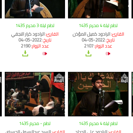
لطم ليلة 4 محرم 1435
لطم ليلة 3 محرم 1435
القارئ:
الرادود كميل المؤذن
القارئ:
الرادود كرار النجفي
تاريخ:
2022-05-04
تاريخ:
2022-05-04
عدد الزوار:
2107
عدد الزوار:
2190
لطم ليلة 4 محرم 1435
لطم - محرم 1435
القارئ:
الرادود علي الحداد
القارئ:
السيد عبدالرسول الحسيني