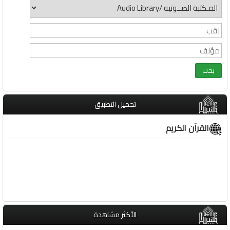
تحميل التطبيق
القرآن الكريم
الأكثر مشاهدة