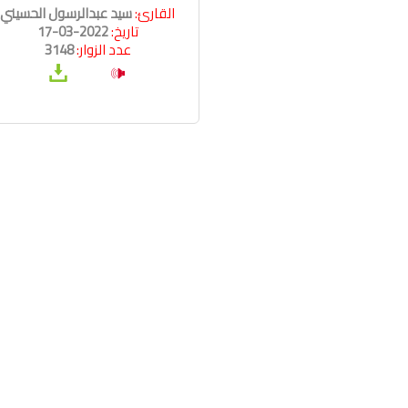
القارئ:
سيد عبدالرسول الحسيني
تاريخ:
2022-03-17
عدد الزوار:
3148