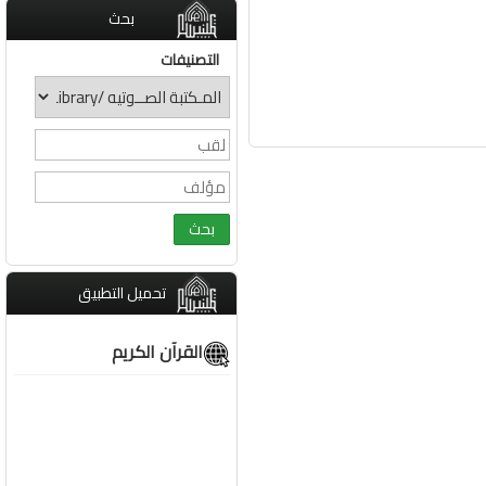
بحث
التصنيفات
تحميل التطبيق
القرآن الكريم