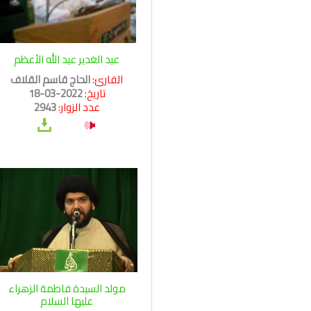
عيد الغدير عيد الله الأعظم
القارئ:
الحاج قاسم القلاف
تاريخ:
2022-03-18
عدد الزوار:
2943
مولد السيدة فاطمة الزهراء
عليها السلام