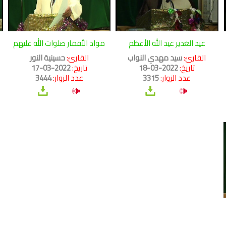
عيد الغدير عيد الله الأعظم
مواد الأقمار صلوات الله عليهم
القارئ:
سيد مهدي النواب
القارئ:
حسينية النور
تاريخ:
2022-03-18
تاريخ:
2022-03-17
عدد الزوار:
3315
عدد الزوار:
3444