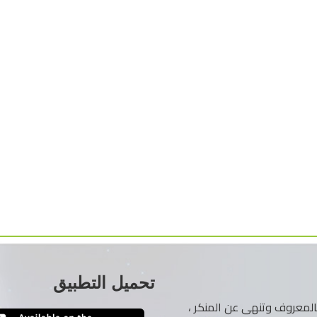
تحميل التطبيق
ر بالمعروف وتنهى عن المنكر ،