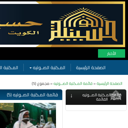
الأخبار
الصفحة الرئيسية
المـكتبة الصــوتيه
المـكتبة ال
الصفحة الرئيسية
«
قائمة المـكتبة الصــوتيه
« مجموع (5)
↓
قائمة المـكتبة الصــوتيه (5)
قائمة المـكتبة الصــوتيه
القائمة