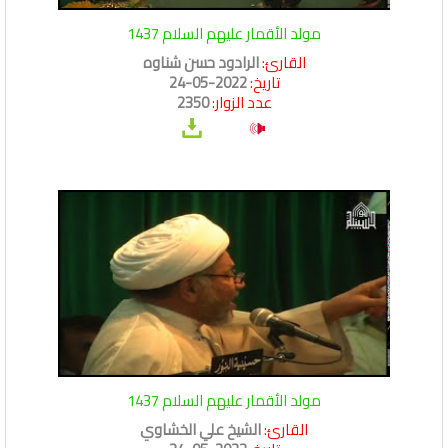
مولد الأقمار عليهم السلام 1437
القارئ:
الرادود حسن شناوه
تاريخ:
2022-05-24
عدد الزوار:
2350
مولد الأقمار عليهم السلام 1437
القارئ:
الشيخ علي الخشاوي