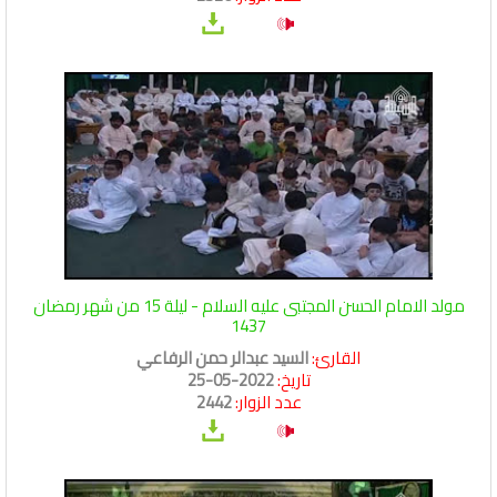
مولد الامام الحسن المجتبى عليه السلام - ليلة 15 من شهر رمضان
1437
القارئ:
السيد عبدالر حمن الرفاعي
تاريخ:
2022-05-25
عدد الزوار:
2442