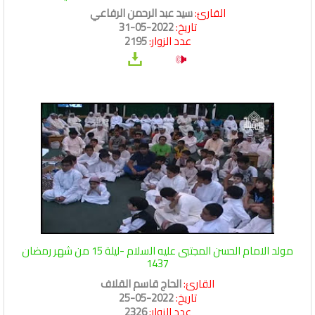
القارئ:
سيد عبد الرحمن الرفاعي
تاريخ:
2022-05-31
عدد الزوار:
2195
مولد الامام الحسن المجتبى عليه السلام -ليلة 15 من شهر رمضان
1437
القارئ:
الحاج قاسم القلاف
تاريخ:
2022-05-25
عدد الزوار:
2326