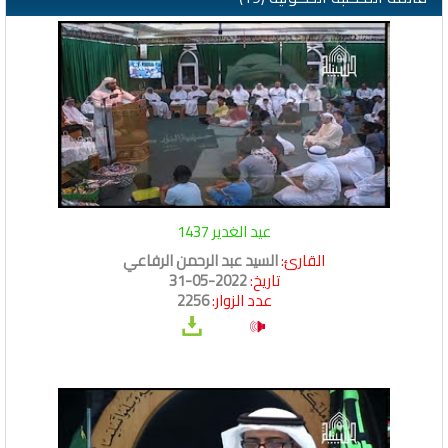
عيد الغدير 1437
القارئ:
السيد عبد الرحمن الرفاعي
تاريخ:
2022-05-31
عدد الزوار:
2256