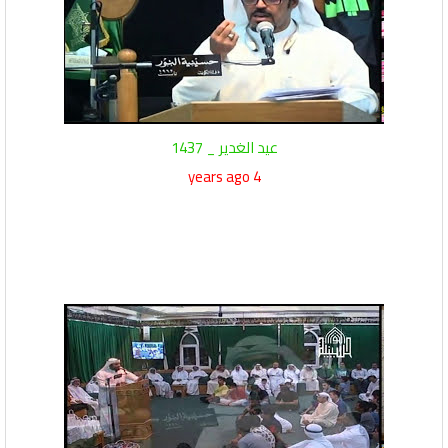
عيد الغدير _ 1437
4 years ago