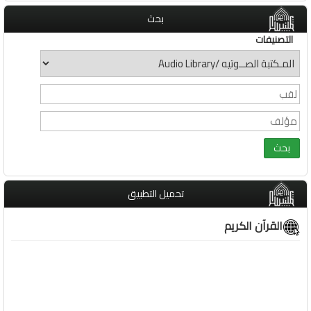
بحث
التصنيفات
تحميل التطبيق
القرآن الكريم