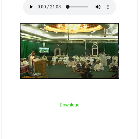
Download