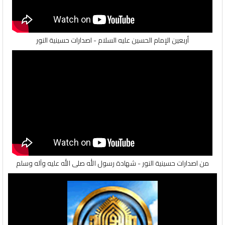
أربعین الإمام الحسین علیه السلام - اصدارات حسينية النور
من اصدارات حسينية النور - شهادة رسول الله صلى الله عليه وآله وسلم