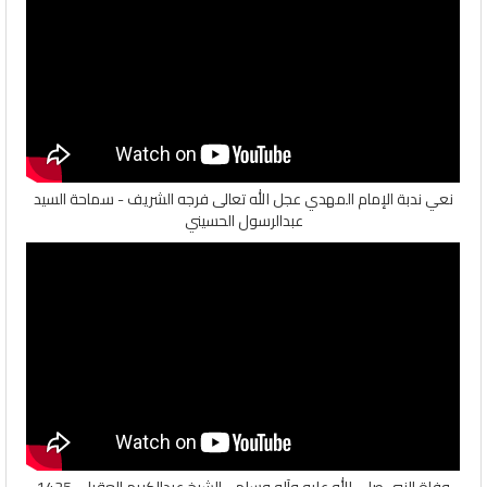
نعي ندبة الإمام المهدي عجل الله تعالى فرجه الشريف - سماحة السيد
عبدالرسول الحسيني