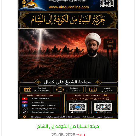
حركة السبايا من الكوفة إلى الشام
تاريخ:
2026-06-29