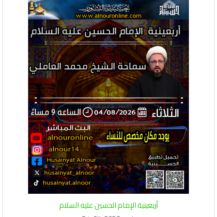
أربعينية الإمام الحسين عليه السلام