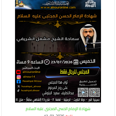
شهادة الإمام الحسن المجتبى عليه السلام