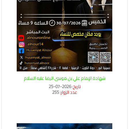
شهادة الإمام علي بن موسى الرضا عليه السلام
تاريخ:
2026-07-25
عدد الزوار:
255