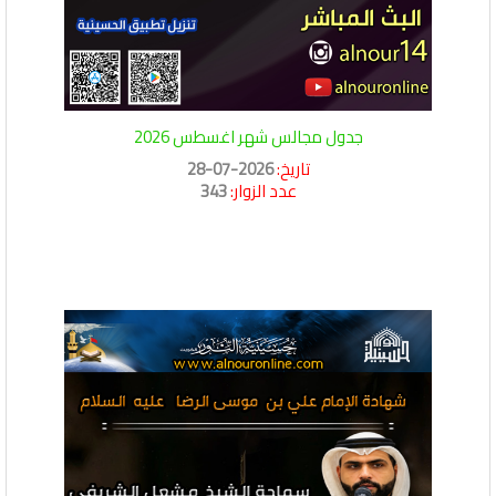
جدول مجالس شهر اغسطس 2026
تاريخ:
2026-07-28
عدد الزوار:
343