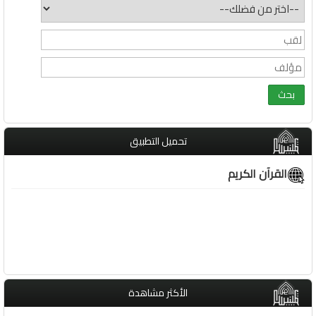
تحميل التطبيق
القرآن الكريم
الأكثر مشاهدة