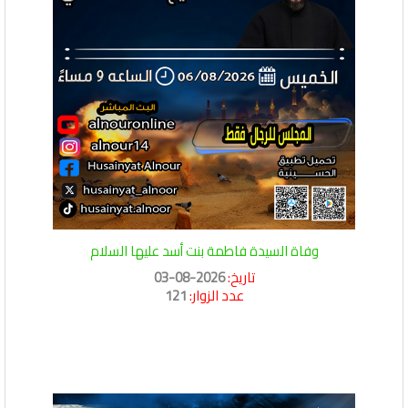
وفاة السيدة فاطمة بنت أسد عليها السلام
تاريخ:
2026-08-03
عدد الزوار:
121