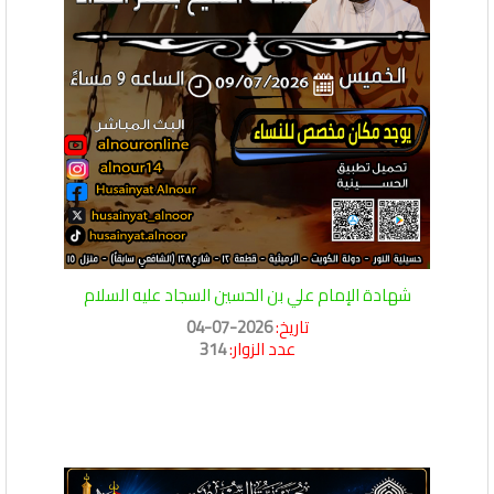
شهادة الإمام علي بن الحسين السجاد عليه السلام
تاريخ:
2026-07-04
عدد الزوار:
314