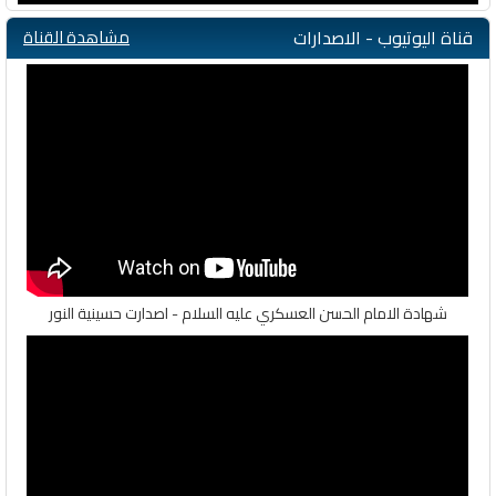
قناة اليوتيوب - الاصدارات
مشاهدة القناة
شهادة الامام الحسن العسكري عليه السلام - اصدارت حسينية النور