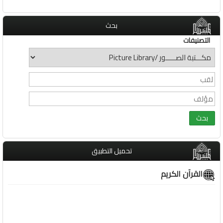
بحث
التصنيفات
تحميل التطبيق
القرآن الكريم