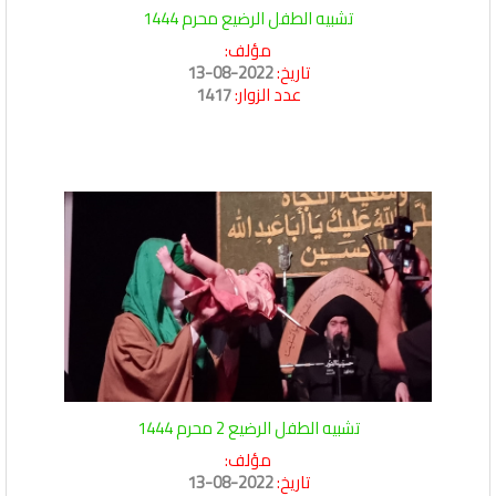
تشبيه الطفل الرضيع محرم 1444
مؤلف:
تاريخ:
2022-08-13
عدد الزوار:
1417
تشبيه الطفل الرضيع 2 محرم 1444
مؤلف:
تاريخ:
2022-08-13