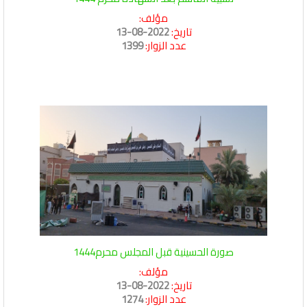
مؤلف:
تاريخ:
2022-08-13
عدد الزوار:
1399
صورة الحسينية قبل المجلس محرم1444
مؤلف:
تاريخ:
2022-08-13
عدد الزوار:
1274