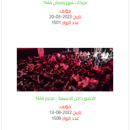
تبريكات شهر رمضان 1444
مؤلف:
تاريخ:
2023-03-20
عدد الزوار:
1501
الحضور داخل الحسينية - محرم 1444
مؤلف:
تاريخ:
2022-08-13
عدد الزوار:
1508