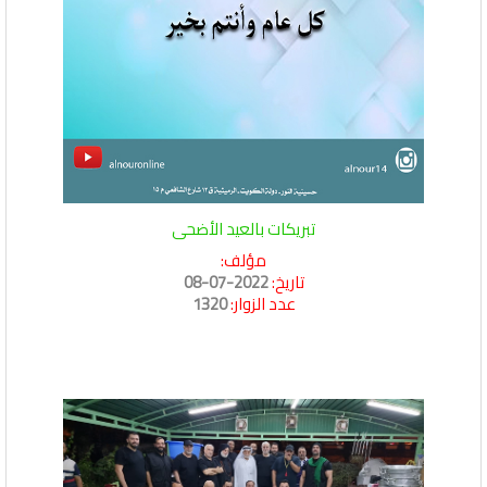
تبريكات بالعيد الأضحى
مؤلف:
تاريخ:
2022-07-08
عدد الزوار:
1320