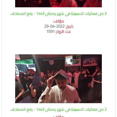
3 من فعاليات الحسينية في شهر رمضان 1443 - رفع المصاحف
مؤلف:
تاريخ:
2022-04-29
عدد الزوار:
1591
2 من فعاليات الحسينية في شهر رمضان 1443 - رفع المصاحف
مؤلف: