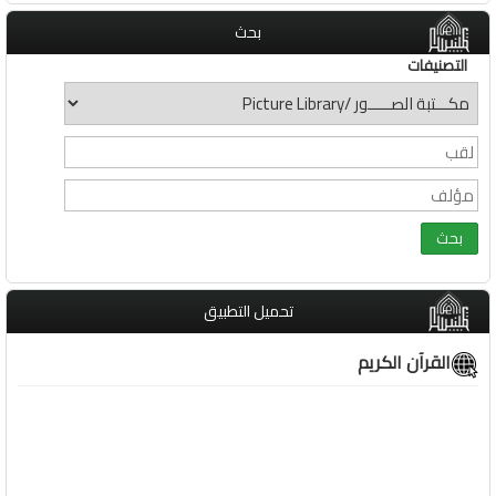
بحث
التصنيفات
تحميل التطبيق
القرآن الكريم