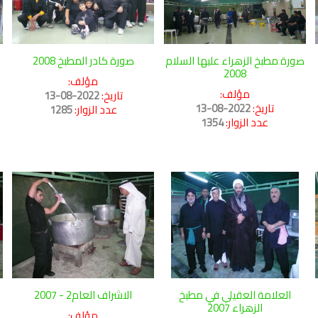
صورة مطبخ الزهراء عليها السلام
صورة كادر المطبخ 2008
2008
مؤلف:
مؤلف:
تاريخ:
2022-08-13
تاريخ:
2022-08-13
عدد الزوار:
1285
عدد الزوار:
1354
العلامة العقيلي في مطبخ
الاشراف العام2 - 2007
الزهراء 2007
مؤلف: