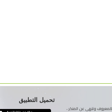
تحميل التطبيق
ر بالمعروف وتنهى عن المنكر ،