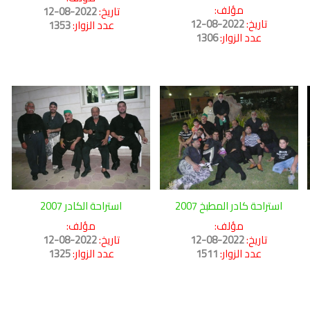
مؤلف:
تاريخ:
2022-08-12
تاريخ:
2022-08-12
عدد الزوار:
1353
عدد الزوار:
1306
استراحة كادر المطبخ 2007
استراحة الكادر 2007
مؤلف:
مؤلف:
تاريخ:
2022-08-12
تاريخ:
2022-08-12
عدد الزوار:
1511
عدد الزوار:
1325