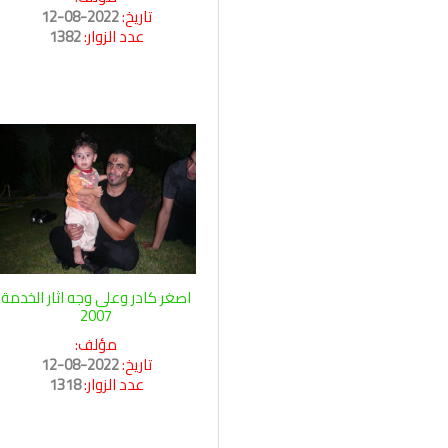
تاريخ:
2022-08-12
عدد الزوار:
1382
اصغر كادر وعلى وجه اثار الخدمة
2007
مؤلف:
تاريخ:
2022-08-12
عدد الزوار:
1318