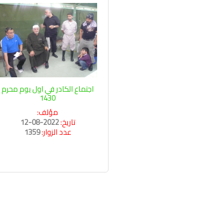
اجتماع الكادر في اول يوم محرم
1430
مؤلف:
تاريخ:
2022-08-12
عدد الزوار:
1359