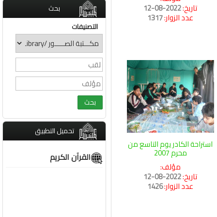
تاريخ:
2022-08-12
بحث
عدد الزوار:
1317
التصنيفات
تحميل التطبيق
استراحة الكادر يوم التاسع من
محرم 2007
القرآن الكريم
مؤلف:
تاريخ:
2022-08-12
عدد الزوار:
1426