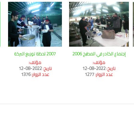
إجتماع الكادر في المطبخ 2006
2007 لحظة توزيع البركة
ز
مؤلف:
مؤلف:
تاريخ:
2022-08-12
تاريخ:
2022-08-12
عدد الزوار:
1277
عدد الزوار:
1376