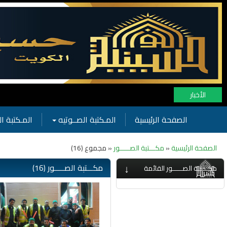
الأخبار
الصفحة الرئيسية
المـكتبة الصــوتيه
المـكتبة ال
الصفحة الرئيسية
«
مكـــتبة الصـــــور
« مجموع (16)
↓
مكـــتبة الصـــــور (16)
مكـــتبة الصـــــور القائمة