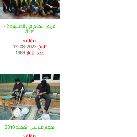
فريق النظام في الحسينية 2 -
2009
مؤلف:
تاريخ:
2022-08-13
عدد الزوار:
1388
تجهيز ملاليس المطبخ 2010
مؤلف: