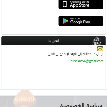
اتصل بنا
أرسل ملاحظاتك إلى البريد الإلكتروني التالي
busakar56@gmail.com
سياسة الخصوصية