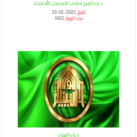
دعاء الفرج لصاحب الأمرعجل الله فرجه
تاريخ:
2022-02-23
عدد الزوار:
1632
دعاء البهاء