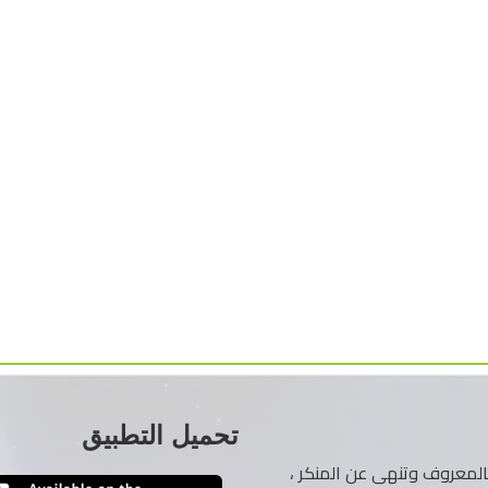
تحميل التطبيق
ر بالمعروف وتنهى عن المنكر ،