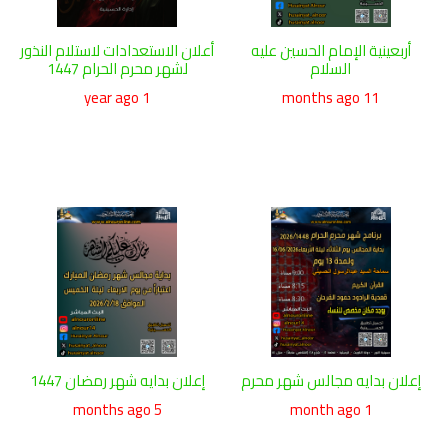
أربعينية الإمام الحسين عليه
أعلان الاستعدادات لاستلام النذور
السلام
لشهر محرم الحرام 1447
1 year ago
11 months ago
إعلان بدايه مجالس شهر محرم
إعلان بدايه شهر رمضان 1447
5 months ago
1 month ago