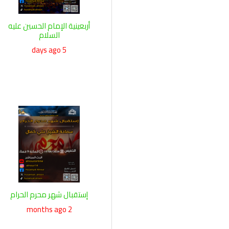
أربعينية الإمام الحسين عليه
السلام
5 days ago
إستقبال شهر محرم الحرام
2 months ago