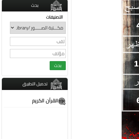
بحث
التصنيفات
تحميل التطبيق
القرآن الكريم