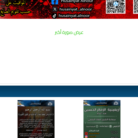
عرض صورة أكبر