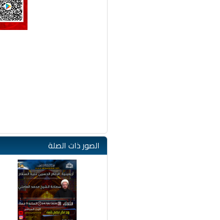
الصور ذات الصلة