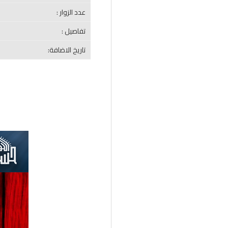
عدد الزوار :
تفاصيل :
تاريخ الاضافة: