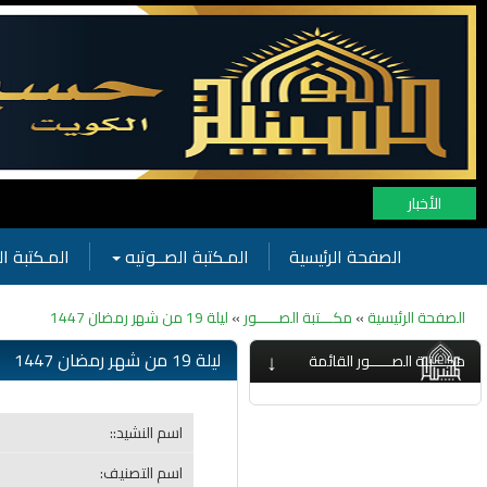
نهن
الأخبار
الصفحة الرئيسية
المـكتبة الصــوتيه
المـكتبة ال
الصفحة الرئيسية
»
مكـــتبة الصـــــور
»
ليلة 19 من شهر رمضان 1447
↓
ليلة 19 من شهر رمضان 1447
مكـــتبة الصـــــور القائمة
اسم النشيد::
اسم التصنيف: