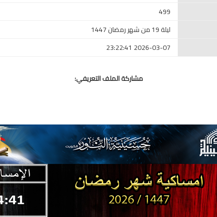
499
ليلة 19 من شهر رمضان 1447
2026-03-07 23:22:41
مشاركة الملف التعريفي: