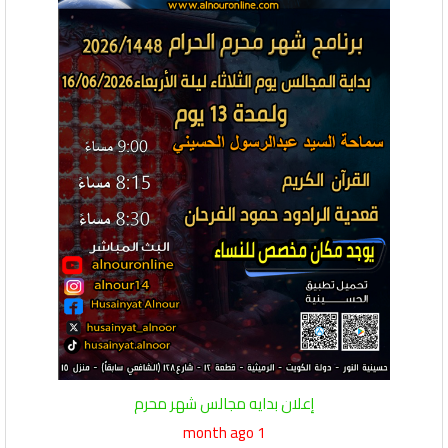
إعلان بدايه مجالس شهر محرم
1 month ago