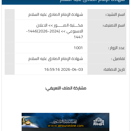
اسم النشيد::
شهادة الإمام الصادق عليه السلام
اسم التصنيف:
مكـــتبة الصـــــور >> الاعلان
الاسبوعي >> (2024-2026)1446-
1447
عدد الزوار :
1001
تفاصيل :
شهادة الإمام الصادق عليه السلام
تاريخ الاضافة:
2026-04-03 16:59:16
مشاركة الملف التعريفي: