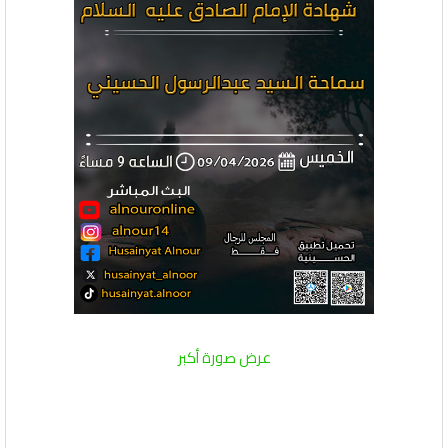
عرض صورة أكبر