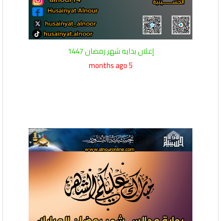
إعلان بدايه شهر رمضان 1447
5 months ago