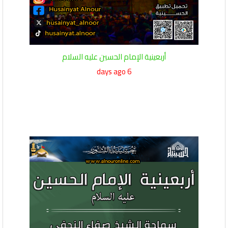
أربعينية الإمام الحسين عليه السلام
6 days ago