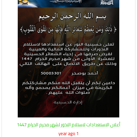
أعلان الاستعدادات لاستلام النذور لشهر محرم الحرام 1447
1 year ago