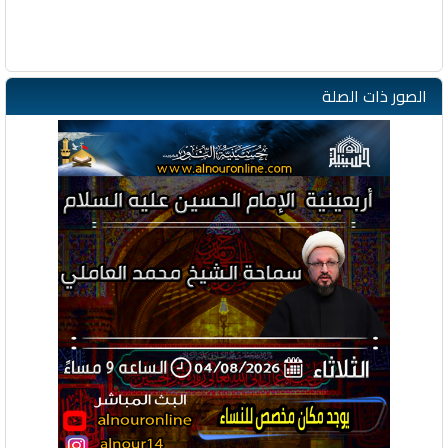
الصور ذات الصلة