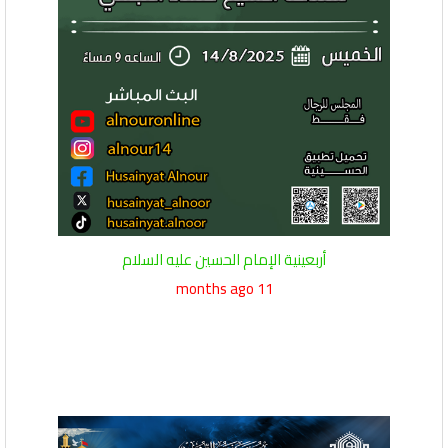
أربعينية الإمام الحسين عليه السلام
11 months ago