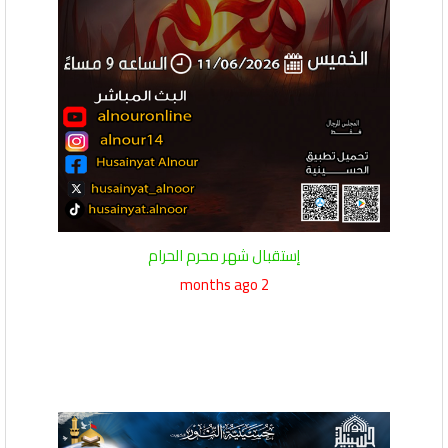
إستقبال شهر محرم الحرام
2 months ago