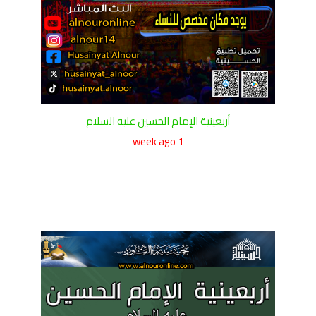
أربعينية الإمام الحسين عليه السلام
1 week ago