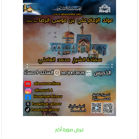
عرض صورة أكبر