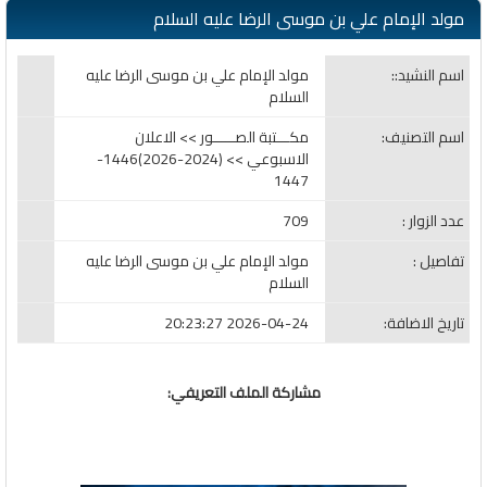
مولد الإمام علي بن موسى الرضا عليه السلام
اسم النشيد::
مولد الإمام علي بن موسى الرضا عليه
السلام
اسم التصنيف:
مكـــتبة الصـــــور >> الاعلان
الاسبوعي >> (2024-2026)1446-
1447
عدد الزوار :
709
تفاصيل :
مولد الإمام علي بن موسى الرضا عليه
السلام
تاريخ الاضافة:
2026-04-24 20:23:27
مشاركة الملف التعريفي: