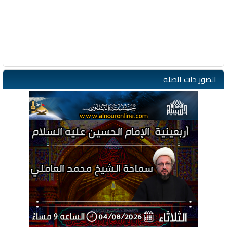
الصور ذات الصلة