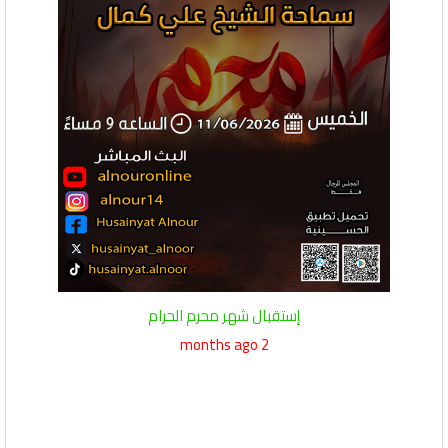
إستقبال شهر محرم الحرام
2 months ago