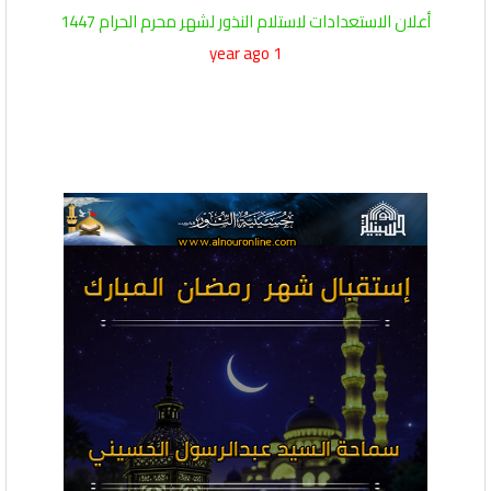
أعلان الاستعدادات لاستلام النذور لشهر محرم الحرام 1447
1 year ago