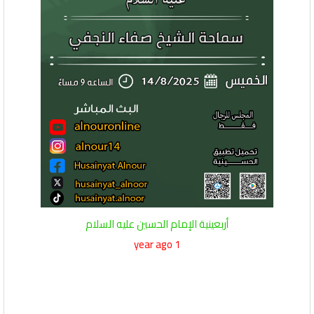
أربعينية الإمام الحسين عليه السلام
1 year ago