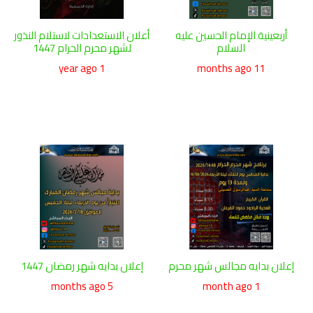
أربعينية الإمام الحسين عليه
أعلان الاستعدادات لاستلام النذور
السلام
لشهر محرم الحرام 1447
1 year ago
11 months ago
إعلان بدايه مجالس شهر محرم
إعلان بدايه شهر رمضان 1447
5 months ago
1 month ago