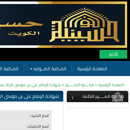
الأخبار
الصفحة الرئيسية
المـكتبة الصــوتيه
المـكتبة ال
الصفحة الرئيسية
»
مكـــتبة الصـــــور
»
شهادة الإمام علي بن موسى الرضا عليه 
↓
شهادة الإمام علي بن موسى الرضا
مكـــتبة الصـــــور القائمة
اسم النشيد::
اسم التصنيف: