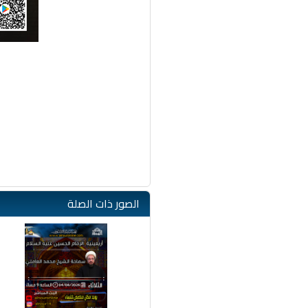
الصور ذات الصلة