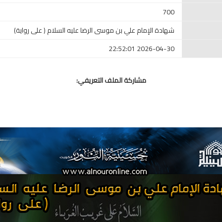
700
شهادة الإمام علي بن موسى الرضا عليه السلام ( على رواية)
2026-04-30 22:52:01
مشاركة الملف التعريفي: