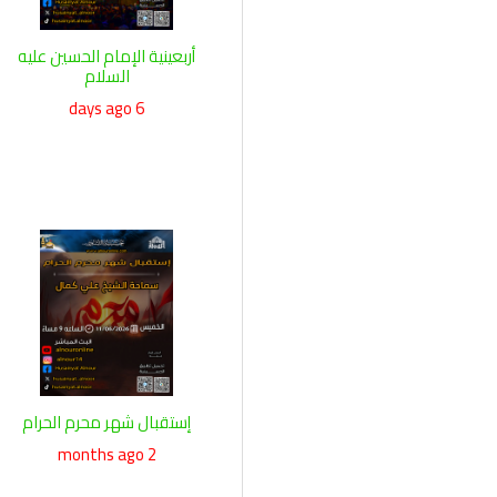
أربعينية الإمام الحسين عليه
السلام
6 days ago
إستقبال شهر محرم الحرام
2 months ago