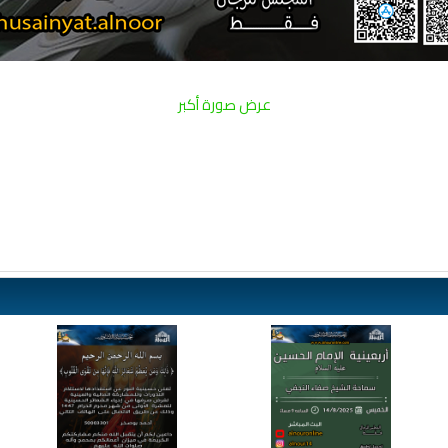
عرض صورة أكبر