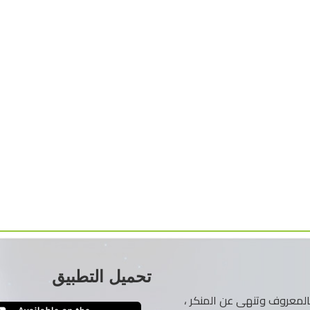
تحميل التطبيق
ر بالمعروف وتنهى عن المنكر ،