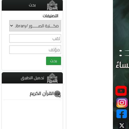
بحث
التصنيفات
تحميل التطبيق
القرآن الكريم