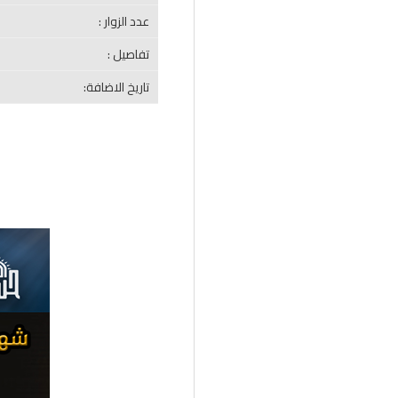
عدد الزوار :
تفاصيل :
تاريخ الاضافة: