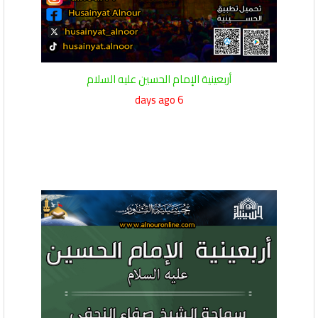
أربعينية الإمام الحسين عليه السلام
6 days ago