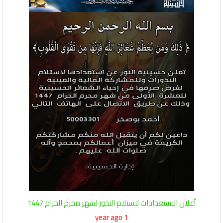
أعلان الاستعدادات لاستلام النذور لشهر محرم الحرام 1447
1 year ago