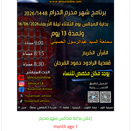
إعلان بدايه مجالس شهر محرم
1 month ago