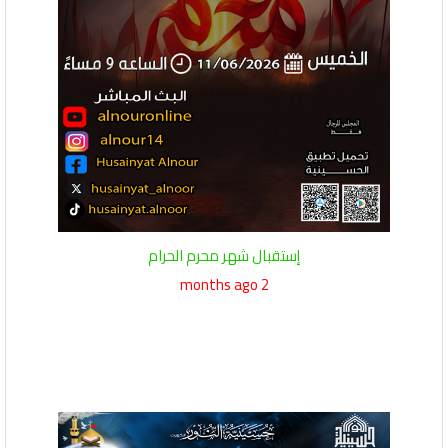
إستقبال شهر محرم الحرام
2 months ago