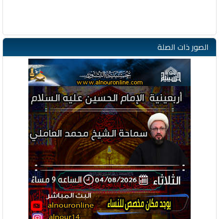
الصور ذات الصلة