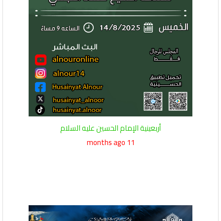
أربعينية الإمام الحسين عليه السلام
11 months ago