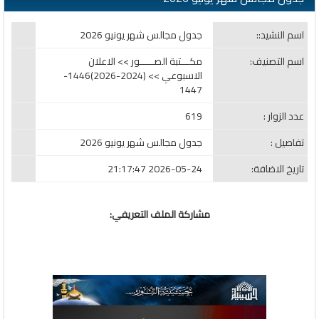
اسم النشيد::
جدول مجالس شهر يونيو 2026
اسم التصنيف:
مكـــتبة الصـــــور >> الاعلان
الاسبوعي >> (2024-2026)1446-
1447
عدد الزوار :
619
تفاصيل :
جدول مجالس شهر يونيو 2026
تاريخ الاضافة:
2026-05-24 21:17:47
مشاركة الملف التعريفي: