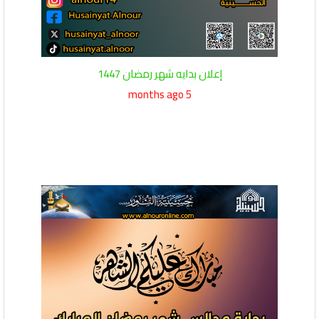
إعلان بدايه شهر رمضان 1447
5 months ago