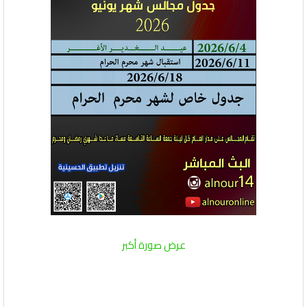
عرض صورة أكبر