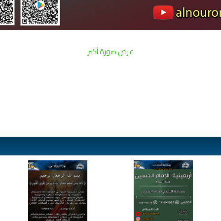
عرض صورة أكبر