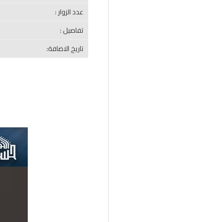
عدد الزوار :
تفاصيل :
تاريخ الاضافة: