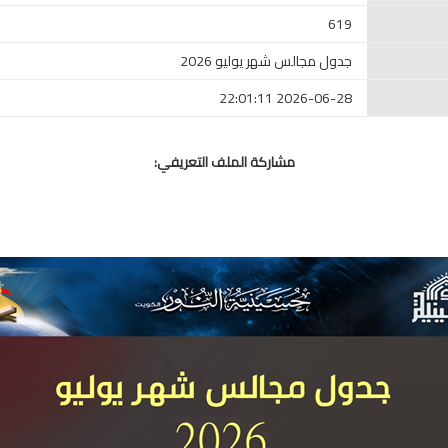
619
جدول مجالس شهر يوليو 2026
2026-06-28 22:01:11
مشاركة الملف التعريفي: