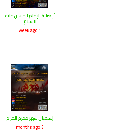
أربعينية الإمام الحسين عليه
السلام
1 week ago
إستقبال شهر محرم الحرام
2 months ago