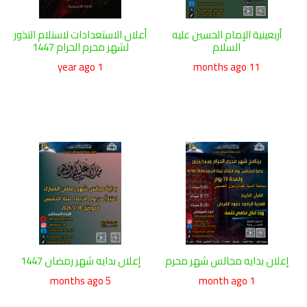
أربعينية الإمام الحسين عليه
أعلان الاستعدادات لاستلام النذور
السلام
لشهر محرم الحرام 1447
1 year ago
11 months ago
إعلان بدايه مجالس شهر محرم
إعلان بدايه شهر رمضان 1447
5 months ago
1 month ago