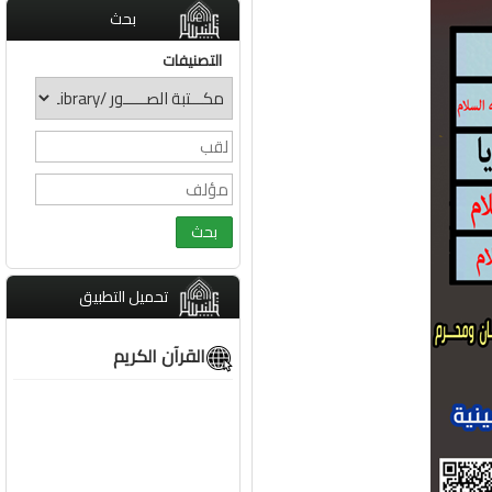
بحث
التصنيفات
تحميل التطبيق
القرآن الكريم