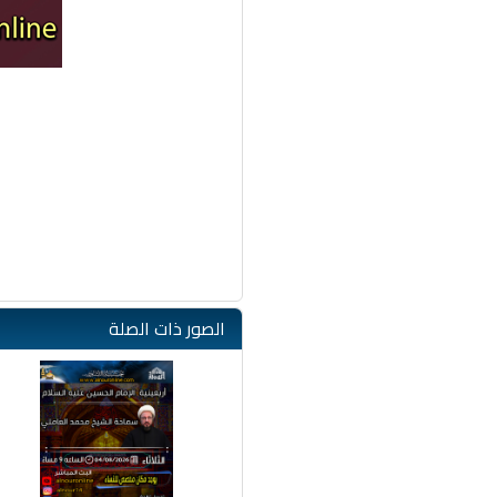
الصور ذات الصلة