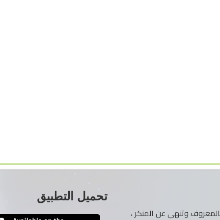
تحميل التطبيق
ر بالمعروف وتنهى عن المنكر ،