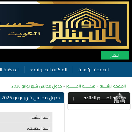
الأخبار
الصفحة الرئيسية
المـكتبة الصــوتيه
المـكتبة ال
الصفحة الرئيسية
»
مكـــتبة الصـــــور
»
جدول مجالس شهر يوليو 2026
↓
جدول مجالس شهر يوليو 2026
مكـــتبة الصـــــور القائمة
اسم النشيد::
اسم التصنيف: