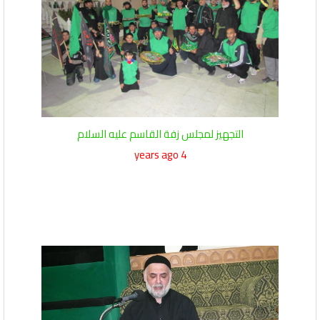
التجهيز لمجلس زفة القاسم عليه السلام
4 years ago