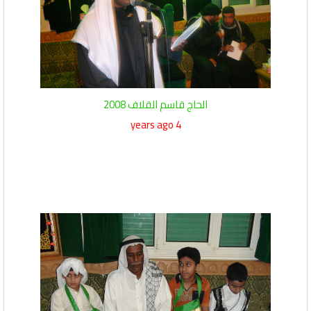
الحاج قاسم القلاف 2008
4 years ago