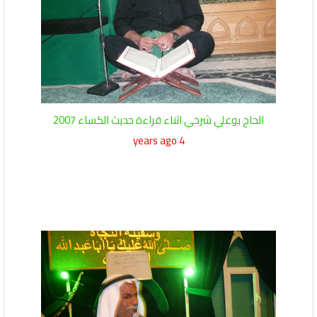
الحاج بوعلي شرخي اثناء قراءة حديث الكساء 2007
4 years ago