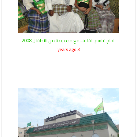
الحاج قاسم القلاف مع مجموعة من الاطفال 2008
3 years ago