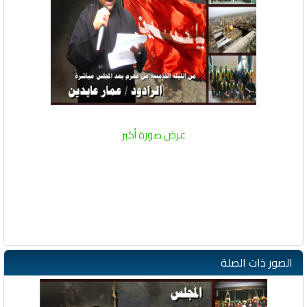
عرض صورة أكبر
الصور ذات الصلة