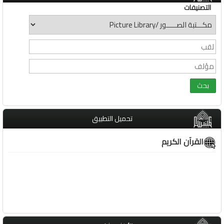
التصنيفات
تحميل التطبيق
القرآن الكريم