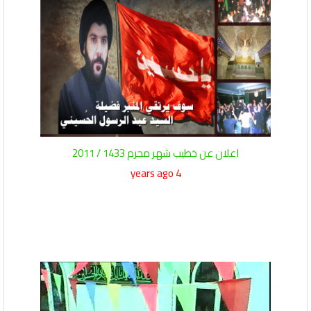
اعلان عن خطيب شهر محرم 1433 / 2011
4 years ago