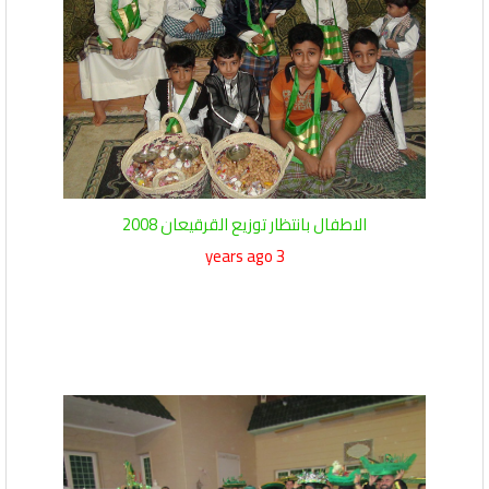
الاطفال بانتظار توزيع القرقيعان 2008
3 years ago