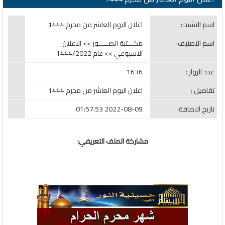
اسم النشيد::
اعلان اليوم العاشر من محرم 1444
اسم التصنيف:
مكـــتبة الصـــــور >> الاعلان
الاسبوعي >> عام 1444/2022
عدد الزوار :
1636
تفاصيل :
اعلان اليوم العاشر من محرم 1444
تاريخ الاضافة:
2022-08-09 01:57:53
مشاركة الملف التعريفي: