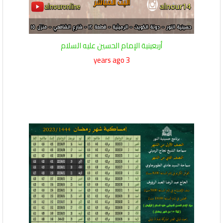
أربعينية الإمام الحسين عليه السلام
3 years ago