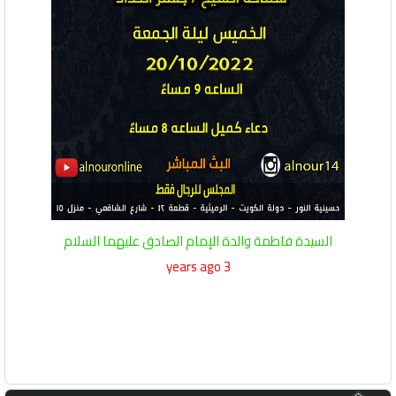
السيدة فاطمة والدة الإمام الصادق عليهما السلام
3 years ago