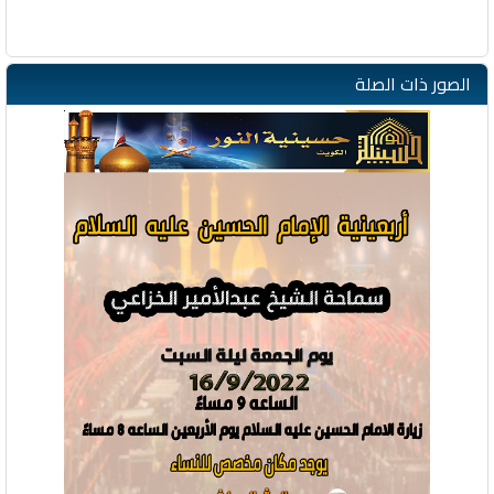
الصور ذات الصلة