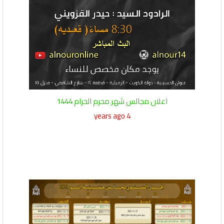
اعلان مجالس شهر محرم الحرام 1444
4 years ago