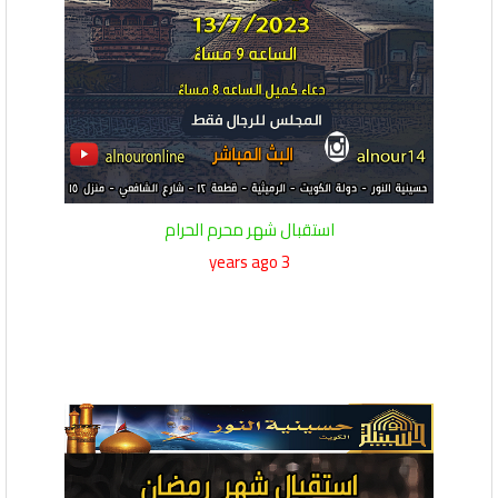
استقبال شهر محرم الحرام
3 years ago