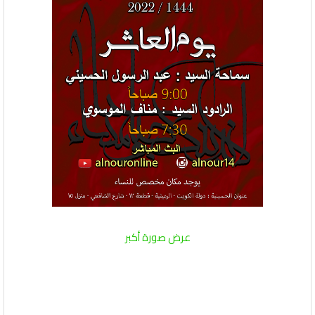
عرض صورة أكبر