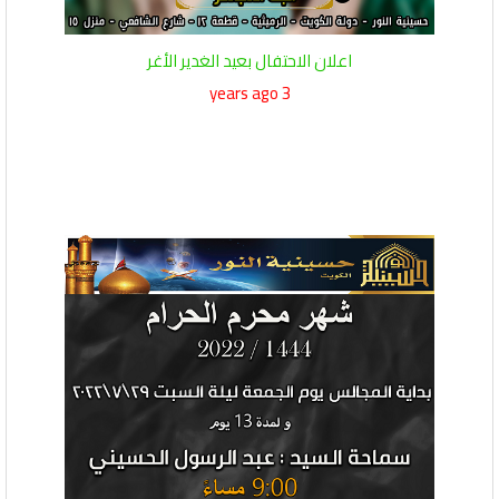
اعلان الاحتفال بعيد الغدير الأغر
3 years ago