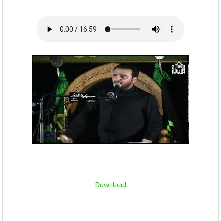
Download