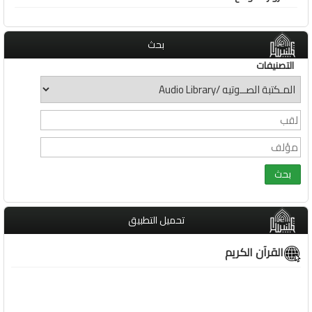
بحث
التصنيفات
تحميل التطبيق
القرآن الكريم