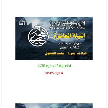
لطم ليلة 10 محرم 1438
4 years ago