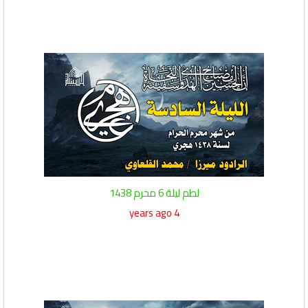
لطم ليلة 6 محرم 1438
4 years ago