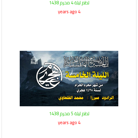
لطم ليلة 4 محرم 1438
4 years ago
لطم ليلة 5 محرم 1438
4 years ago