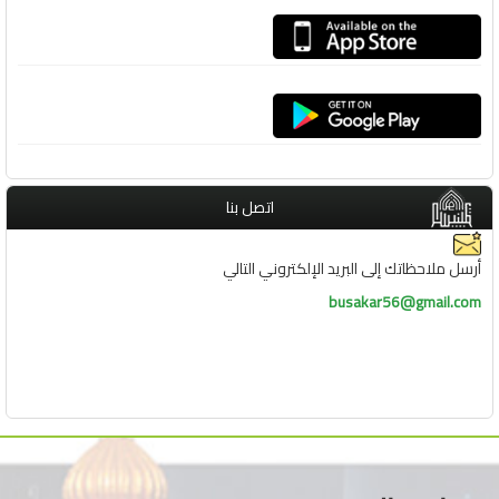
اتصل بنا
أرسل ملاحظاتك إلى البريد الإلكتروني التالي
busakar56@gmail.com