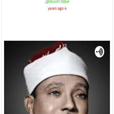
سورة الانشقاق
4 years ago