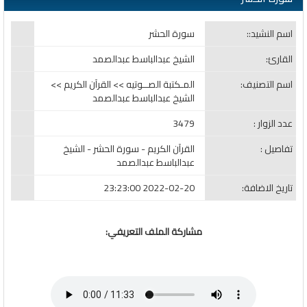
اسم النشيد::
سورة الحشر
القارئ:
الشيخ عبدالباسط عبدالصمد
اسم التصنيف:
المـكتبة الصــوتيه >> القرآن الكريم >>
الشيخ عبدالباسط عبدالصمد
عدد الزوار :
3479
تفاصيل :
القرآن الكريم - سورة الحشر - الشيخ
عبدالباسط عبدالصمد
تاريخ الاضافة:
2022-02-20 23:23:00
مشاركة الملف التعريفي: