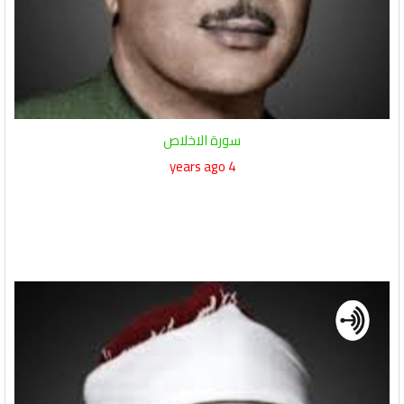
سورة الاخلاص
4 years ago