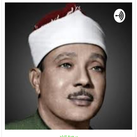
سورة البلد