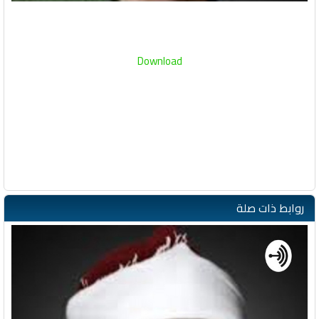
Download
روابط ذات صلة