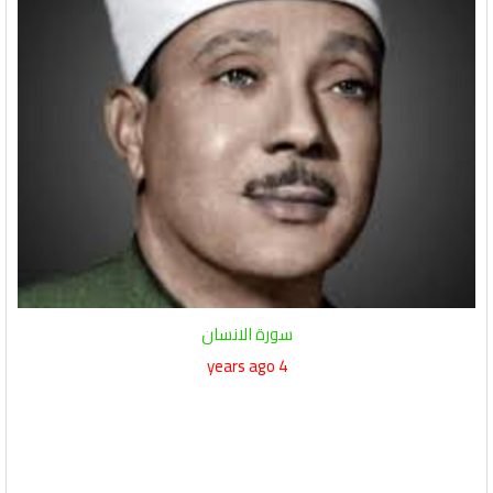
سورة الانسان
4 years ago