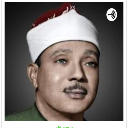
سورة البلد