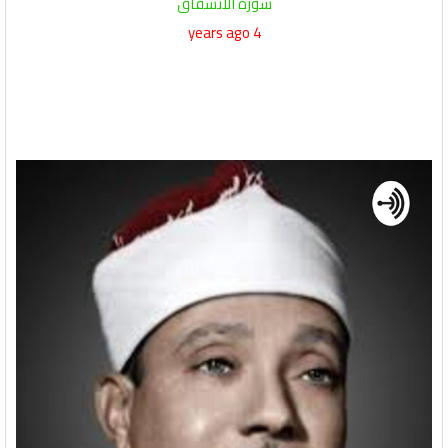
سورة الانشقاق
4 years ago