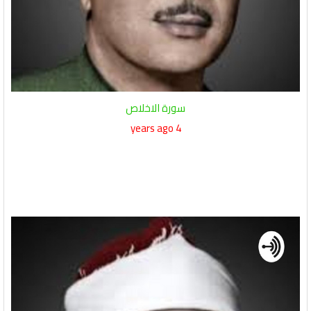
سورة الاخلاص
4 years ago