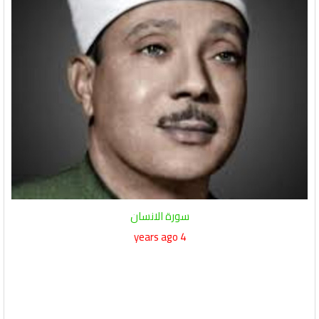
سورة الانسان
4 years ago