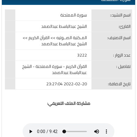
اسم النشيد::
سورة الممتحنة
القارئ:
الشيخ عبدالباسط عبدالصمد
اسم التصنيف:
المـكتبة الصــوتيه >> القرآن الكريم >>
الشيخ عبدالباسط عبدالصمد
عدد الزوار :
3222
تفاصيل :
القرآن الكريم - سورة الممتحنة - الشيخ
عبدالباسط عبدالصمد
تاريخ الاضافة:
2022-02-20 23:27:04
مشاركة الملف التعريفي: