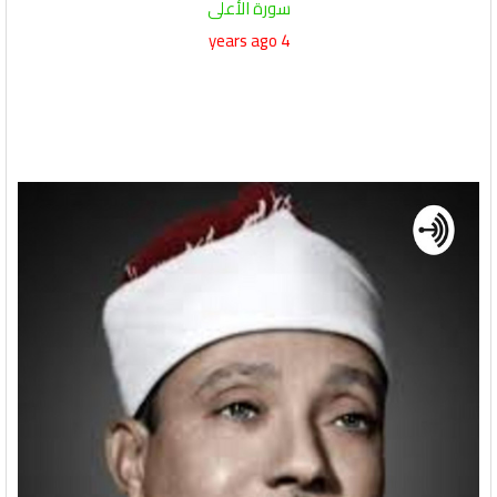
سورة الأعلى
4 years ago