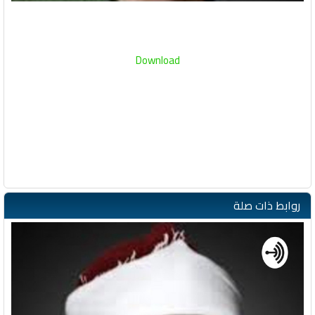
Download
روابط ذات صلة