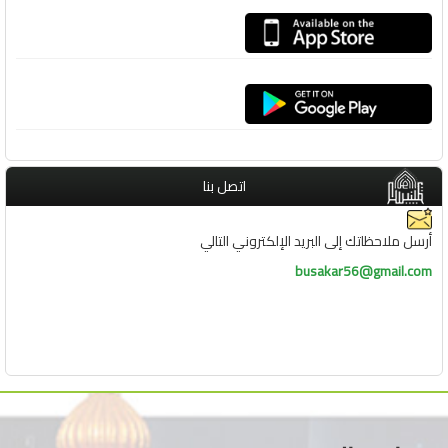
اتصل بنا
أرسل ملاحظاتك إلى البريد الإلكتروني التالي
busakar56@gmail.com