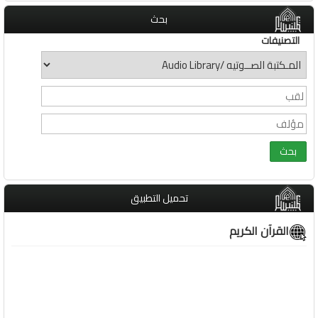
بحث
التصنيفات
تحميل التطبيق
القرآن الكريم