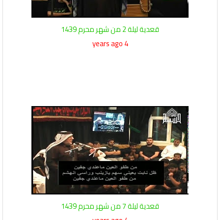
قعدية ليلة 2 من شهر محرم 1439
4 years ago
قعدية ليلة 7 من شهر محرم 1439