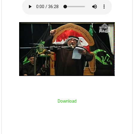
Download