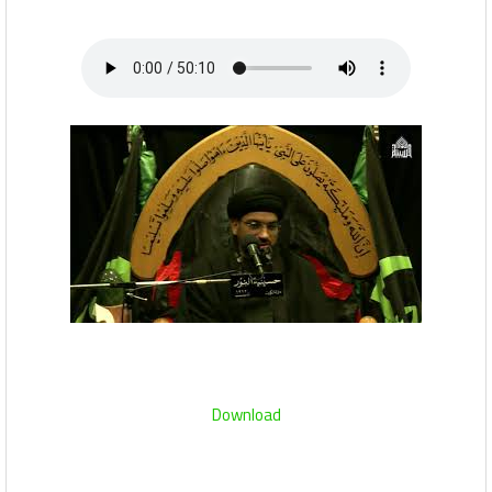
Download