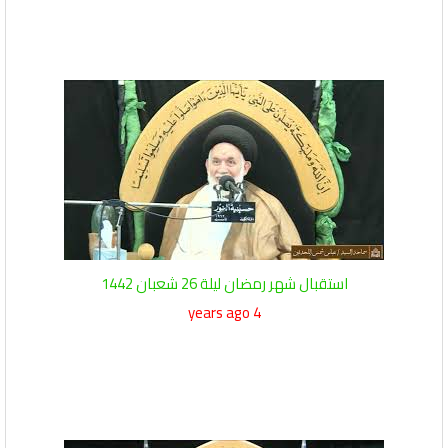
استقبال شهر رمضان ليلة 26 شعبان 1442
4 years ago