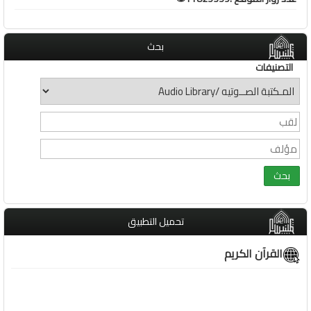
بحث
التصنيفات
تحميل التطبيق
القرآن الكريم