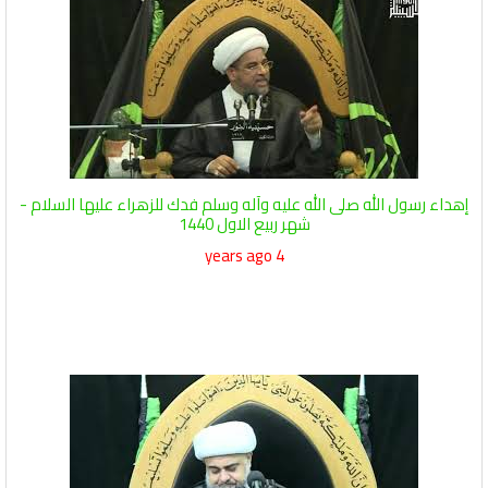
إهداء رسول الله صلى الله عليه وآله وسلم فدك للزهراء عليها السلام -
شهر ربيع الاول 1440
4 years ago