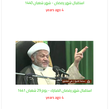
استقبال شهر رمضان - شهر شعبان 1440
4 years ago
استقبال شهر رمضان المبارك - يوم 29 شعبان 1441
4 years ago