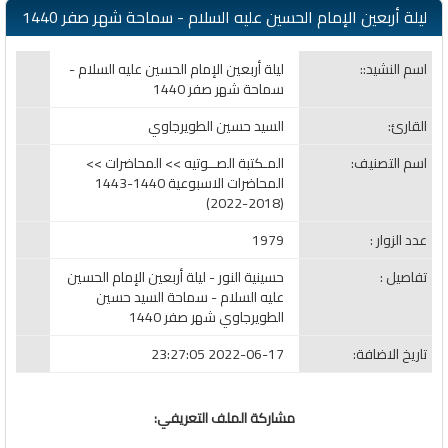
ليلة أربعين الإمام الحسين عليه السلام - سماحة شهر صفر 1440
اسم النشيد::
ليلة أربعين الإمام الحسين عليه السلام -
سماحة شهر صفر 1440
القارئ:
السيد حسين الطويرجاوي
اسم التصنيف:
المـكتبة الصــوتيه >> المحاضرات >>
المحاضرات الاسبوعية 1440-1443
(2018-2022)
عدد الزوار :
1979
تفاصيل :
حسينية النور - ليلة أربعين الإمام الحسين
عليه السلام - سماحة السيد حسين
الطويرجاوي شهر صفر 1440
تاريخ الاضافة:
2022-06-17 23:27:05
مشاركة الملف التعريفي: