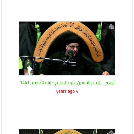
أربعين الإمام الحسين عليه السلام - ليلة 20 صفر 1441
4 years ago