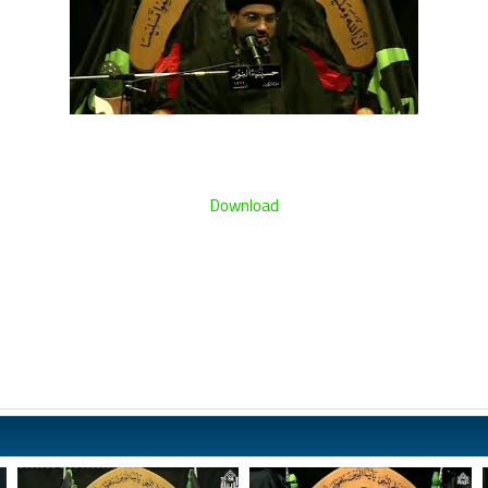
Download