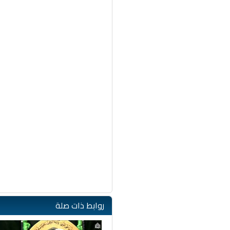
روابط ذات صلة