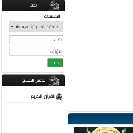
بحث
التصنيفات
تحميل التطبيق
القرآن الكريم