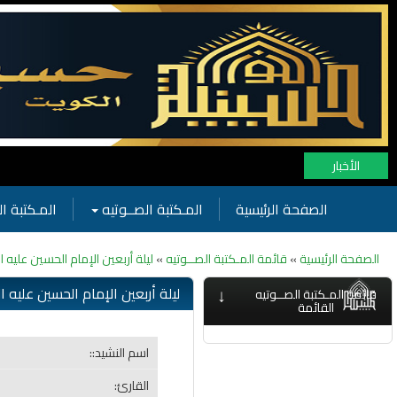
الأخبار
الصفحة الرئيسية
المـكتبة الصــوتيه
المـكتبة ال
الصفحة الرئيسية
»
قائمة المـكتبة الصــوتيه
»
ليلة أربعين الإمام الحسين عليه ا
↓
ليلة أربعين الإمام الحسين عليه ا
قائمة المـكتبة الصــوتيه
القائمة
اسم النشيد::
القارئ: