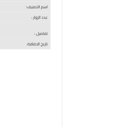
اسم التصنيف:
عدد الزوار :
تفاصيل :
تاريخ الاضافة: