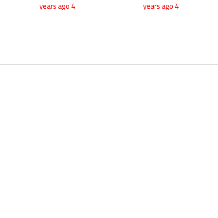
4 years ago
4 years ago