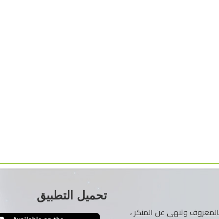
تحميل التطبيق
ر بالمعروف وتنهى عن المنكر ،