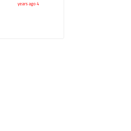
4 years ago