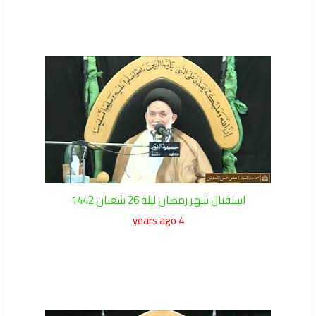
استقبال شهر رمضان ليلة 26 شعبان 1442
4 years ago