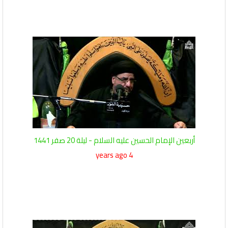
أربعين الإمام الحسين عليه السلام - ليلة 20 صفر 1441
4 years ago