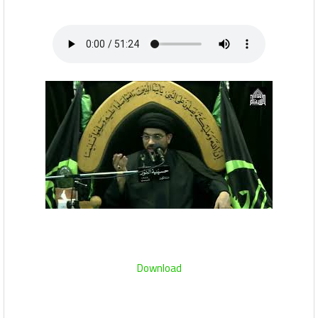
Download