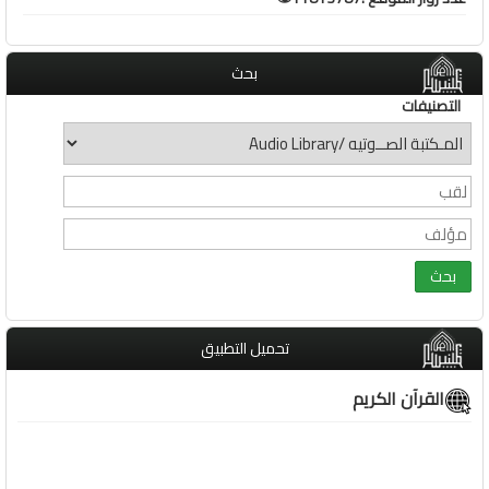
بحث
التصنيفات
تحميل التطبيق
القرآن الكريم