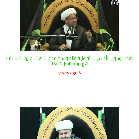
إهداء رسول الله صلى الله عليه وآله وسلم فدك للزهراء عليها السلام -
شهر ربيع الاول 1440
4 years ago