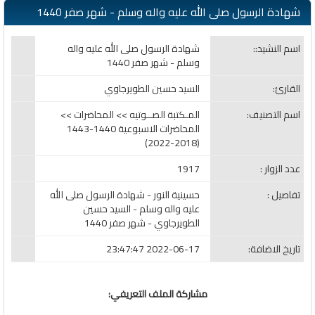
شهادة الرسول صلى الله عليه واله وسلم - شهر صفر 1440
اسم النشيد::
شهادة الرسول صلى الله عليه واله
وسلم - شهر صفر 1440
القارئ:
السيد حسين الطويرجاوي
اسم التصنيف:
المـكتبة الصــوتيه >> المحاضرات >>
المحاضرات الاسبوعية 1440-1443
(2018-2022)
عدد الزوار :
1917
تفاصيل :
حسينية النور - شهادة الرسول صلى الله
عليه واله وسلم - السيد حسين
الطويرجاوي - شهر صفر 1440
تاريخ الاضافة:
2022-06-17 23:47:47
مشاركة الملف التعريفي: