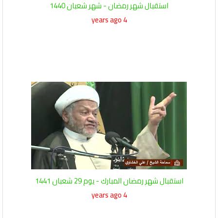
استقبال شهر رمضان - شهر شعبان 1440
4 years ago
استقبال شهر رمضان المبارك - يوم 29 شعبان 1441
4 years ago