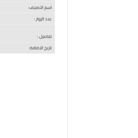
اسم التصنيف:
عدد الزوار :
تفاصيل :
تاريخ الاضافة: