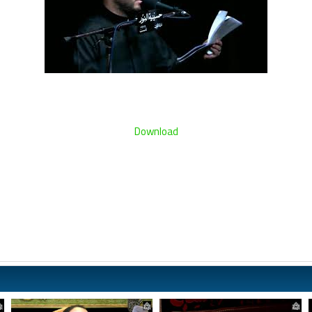
Download