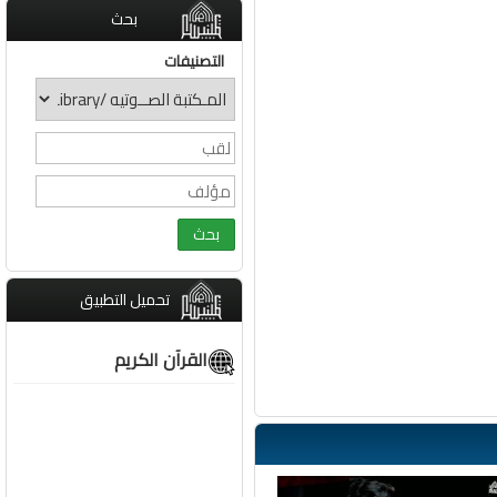
بحث
التصنيفات
تحميل التطبيق
القرآن الكريم