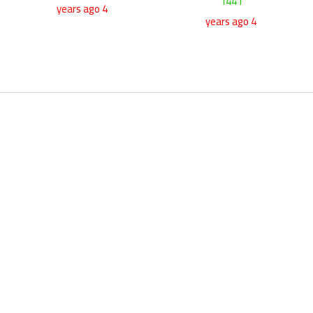
1441
4 years ago
4 years ago