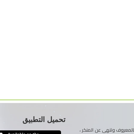
تحميل التطبيق
ر بالمعروف وتنهى عن المنكر ،