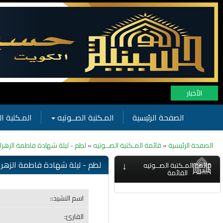
الأخبار
الصفحة الرئيسية
المـكتبة الصــوتيه
المـكتبة ال
الصفحة الرئيسية
»
قائمة المـكتبة الصــوتيه
»
لطم - ليلة شهادة فاطمة الزهراء عليه
↓
لطم - ليلة شهادة فاطمة الزهراء علي
قائمة المـكتبة الصــوتيه
القائمة
اسم النشيد::
القارئ: