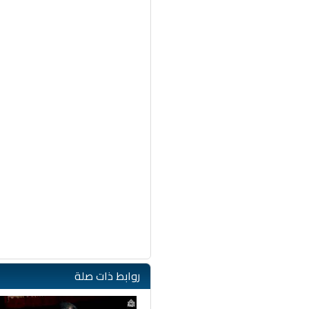
روابط ذات صلة