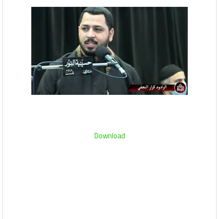
Download