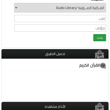
تحميل التطبيق
القرآن الكريم
الأكثر مشاهدة