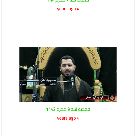
4 years ago
قعدية ليلة 9 محرم 1442
4 years ago