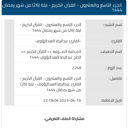
الجزء التاسع والعشرون - القرآن الكريم - ليلة (26) من شهر رمضان
1444
اسم النشيد::
الجزء التاسع والعشرون - القرآن الكريم -
ليلة (26) من شهر رمضان 1444
القارئ:
-القارئ عبدالرضا العبدالرؤوف
اسم التصنيف:
المـكتبة الصــوتيه >> القرآن الكريم >>
الحاج عبدالرضا العبدالرؤوف 1444
عدد الزوار :
2248
تفاصيل :
الجزء التاسع والعشرون - القرآن الكريم -
القارئ عبدالرضا العبدالرؤوف - ليلة (26)
من شهر رمضان 1444
تاريخ الاضافة:
2023-04-16 22:18:04
مشاركة الملف التعريفي: