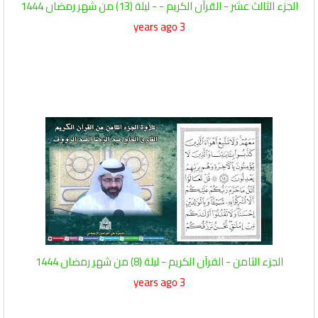
الجزء الثالث عشر - القرآن الكريم - - ليلة (13) من شهر رمضان 1444
3 years ago
الجزء الثامن - القرآن الكريم - ليلة (8) من شهر رمضان 1444
3 years ago