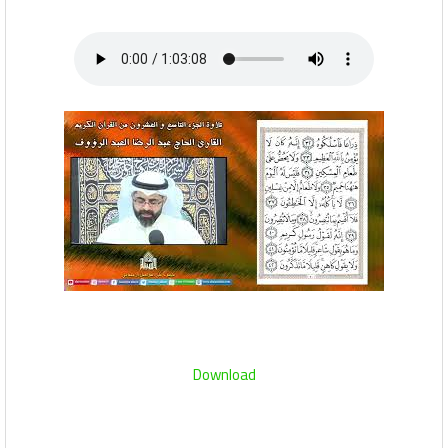
Download