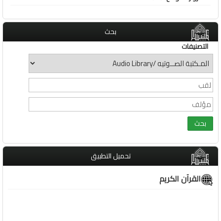
بحث
التصنيفات
تحميل التطبيق
القرآن الكريم