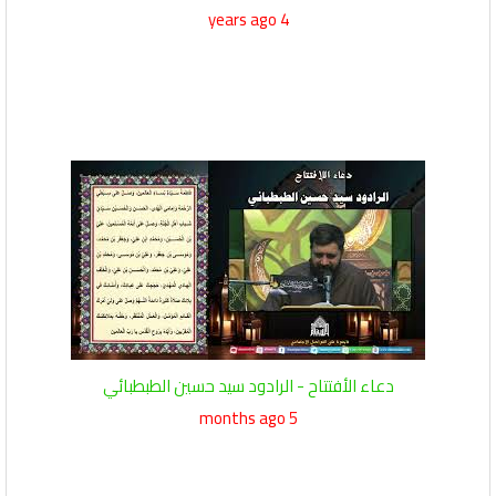
4 years ago
دعاء الأفتتاح - الرادود سيد حسين الطبطبائي
5 months ago