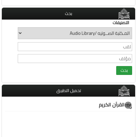
بحث
التصنيفات
تحميل التطبيق
القرآن الكريم