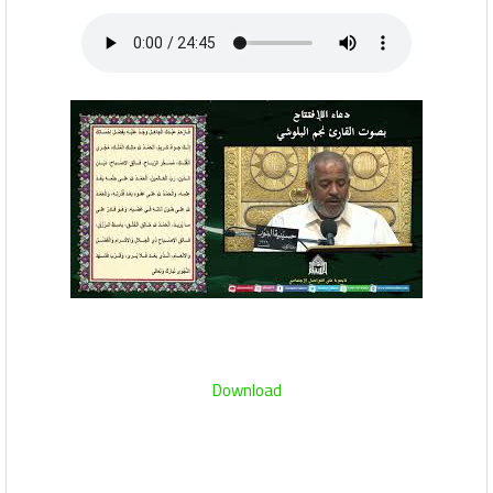
Download