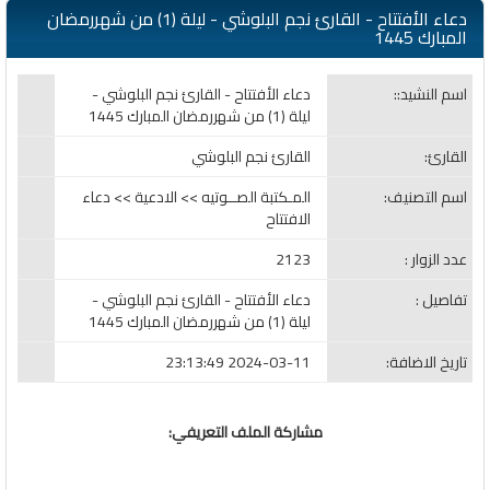
دعاء الأفتتاح - القارئ نجم البلوشي - ليلة (1) من شهررمضان
المبارك 1445
اسم النشيد::
دعاء الأفتتاح - القارئ نجم البلوشي -
ليلة (1) من شهررمضان المبارك 1445
القارئ:
القارئ نجم البلوشي
اسم التصنيف:
المـكتبة الصــوتيه >> الادعية >> دعاء
الافتتاح
عدد الزوار :
2123
تفاصيل :
دعاء الأفتتاح - القارئ نجم البلوشي -
ليلة (1) من شهررمضان المبارك 1445
تاريخ الاضافة:
2024-03-11 23:13:49
مشاركة الملف التعريفي: