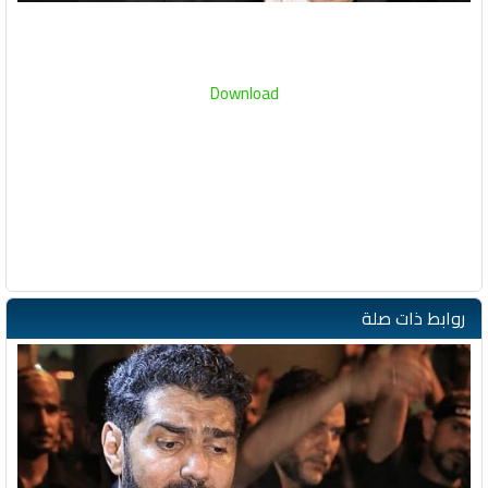
Download
روابط ذات صلة