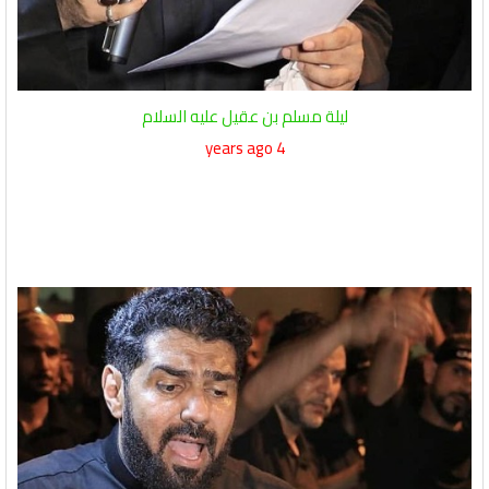
ليلة مسلم بن عقيل عليه السلام
4 years ago