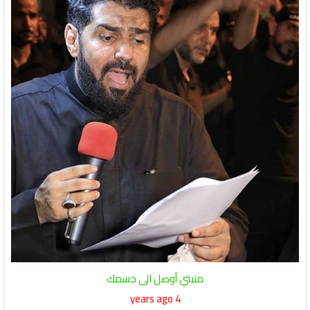
منيتي أوصل الى جسمك
4 years ago