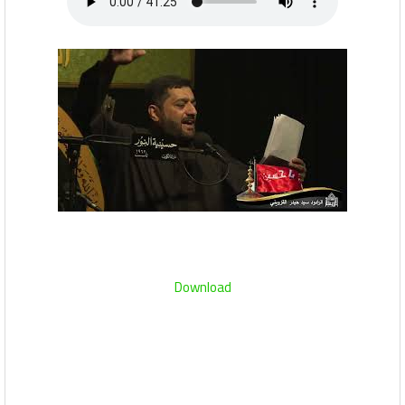
Download