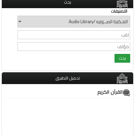
بحث
التصنيفات
تحميل التطبيق
القرآن الكريم