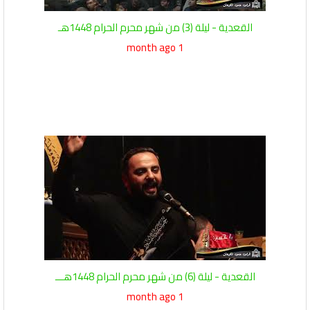
القعدية - ليلة (3) من شهر محرم الحرام 1448هـ
1 month ago
القعدية - ليلة (6) من شهر محرم الحرام 1448هـــ
1 month ago