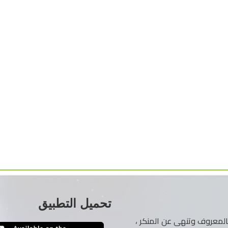
تحميل التطبيق
ر بالمعروف وتنهى عن المنكر ،