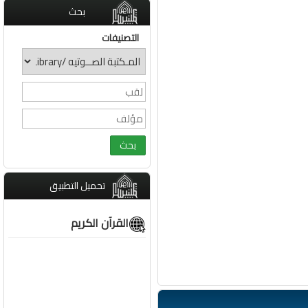
بحث
التصنيفات
تحميل التطبيق
القرآن الكريم