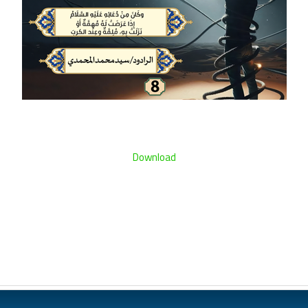
Download