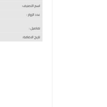
اسم التصنيف:
عدد الزوار :
تفاصيل :
تاريخ الاضافة: