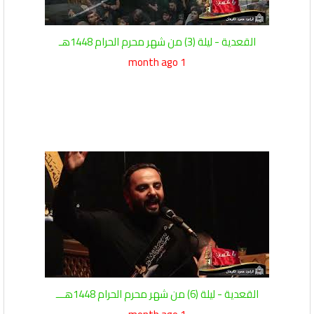
القعدية - ليلة (3) من شهر محرم الحرام 1448هـ
1 month ago
القعدية - ليلة (6) من شهر محرم الحرام 1448هـــ