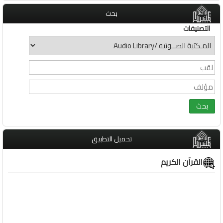
بحث
التصنيفات
تحميل التطبيق
القرآن الكريم