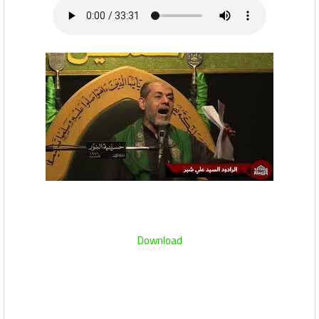
Download