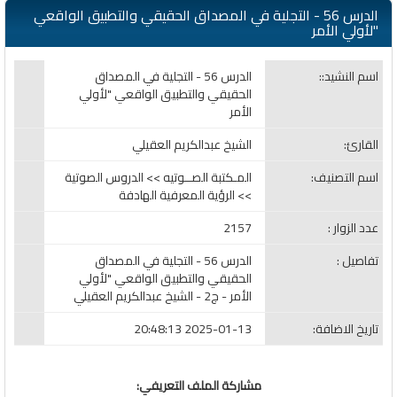
الدرس 56 - التجلية في المصداق الحقيقي والتطبيق الواقعي
"لأولي الأمر
اسم النشيد::
الدرس 56 - التجلية في المصداق
الحقيقي والتطبيق الواقعي "لأولي
الأمر
القارئ:
الشيخ عبدالكريم العقيلي
اسم التصنيف:
المـكتبة الصــوتيه >> الدروس الصوتية
>> الرؤية المعرفية الهادفة
عدد الزوار :
2157
تفاصيل :
الدرس 56 - التجلية في المصداق
الحقيقي والتطبيق الواقعي "لأولي
الأمر - ج2 - الشيخ عبدالكريم العقيلي
تاريخ الاضافة:
2025-01-13 20:48:13
مشاركة الملف التعريفي: