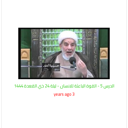
الدرس 5 - القوة الباعثة للانسان - ليلة 24 ذي القعدة 1444
3 years ago