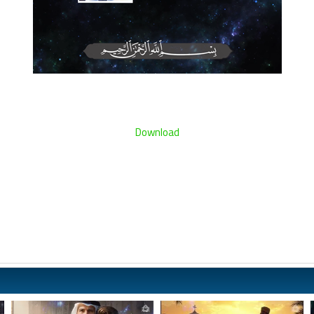
Download