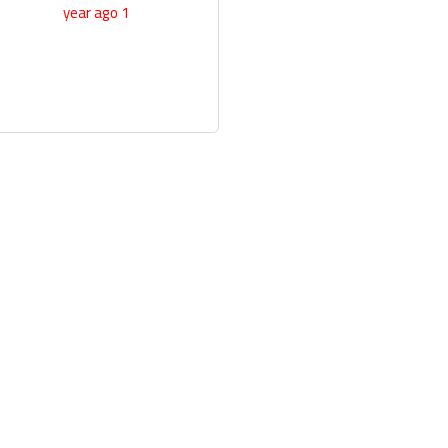
1 year ago