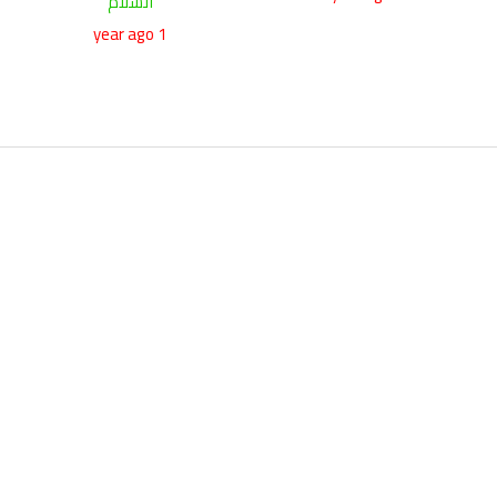
السلام
1 year ago