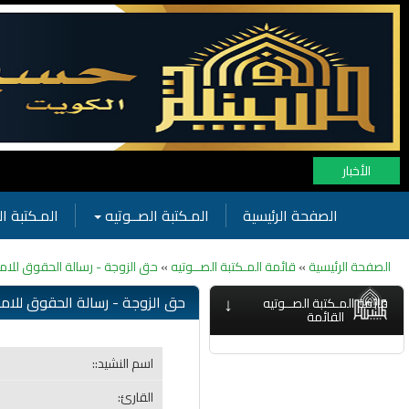
الأخبار
الصفحة الرئيسية
المـكتبة الصــوتيه
المـكتبة ال
الصفحة الرئيسية
»
قائمة المـكتبة الصــوتيه
»
حق الزوجة - رسالة الحقوق للامام
↓
حق الزوجة - رسالة الحقوق للامام
قائمة المـكتبة الصــوتيه
القائمة
اسم النشيد::
القارئ: