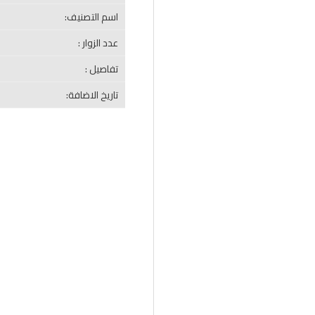
اسم التصنيف:
عدد الزوار :
تفاصيل :
تاريخ الاضافة: