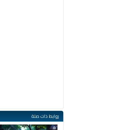
روابط ذات صلة