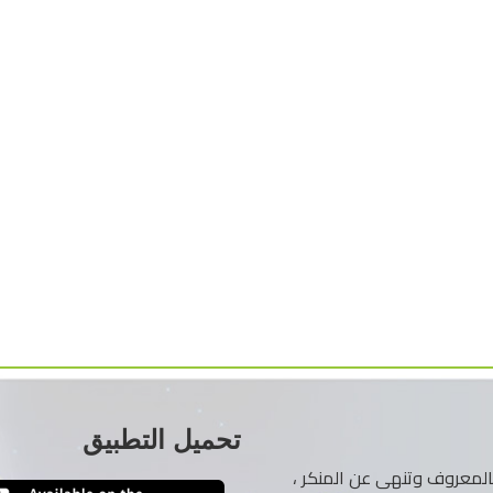
تحميل التطبيق
ر بالمعروف وتنهى عن المنكر ،