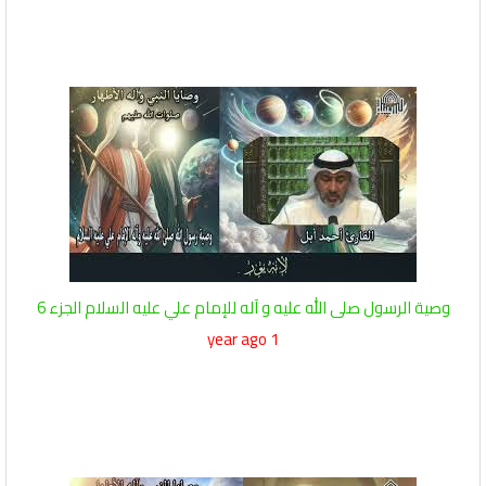
وصية الرسول صلى الله عليه و آله للإمام علي عليه السلام الجزء 6
1 year ago