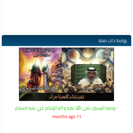
روابط ذات صلة
- وصية الرسول صلى الله عليه و آله للإمام علي عليه السلام
11 months ago