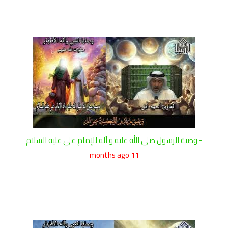
- وصية الرسول صلى الله عليه و آله للإمام علي عليه السلام
11 months ago