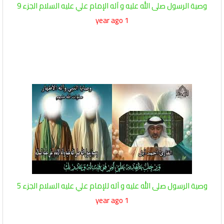
وصية الرسول صلى الله عليه و آله الإمام علي عليه السلام الجزء 9
1 year ago
وصية الرسول صلى الله عليه و آله للإمام علي عليه السلام الجزء 5
1 year ago