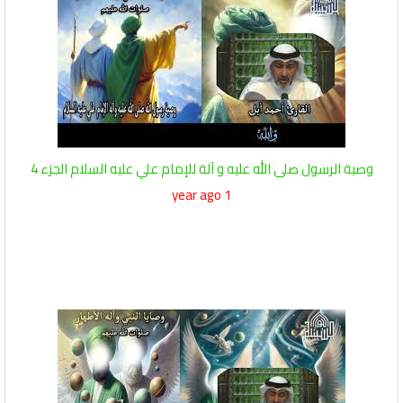
وصية الرسول صلى الله عليه و آلة للإمام علي عليه السلام الجزء 4
1 year ago