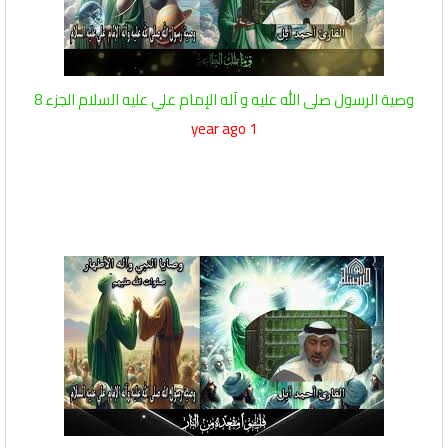
وصية الرسول صلى الله عليه و آله الإمام علي عليه السلام الجزء 8
1 year ago