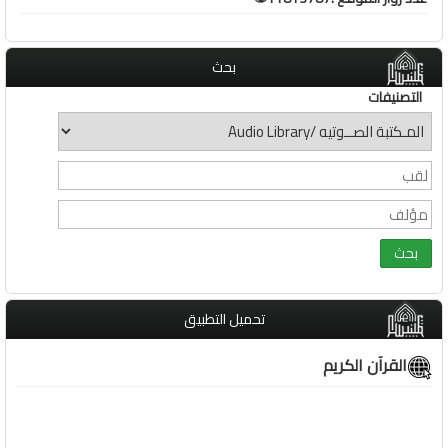
بحث
التصنيفات
تحميل التطبيق
القرآن الكريم