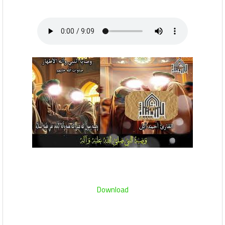
Download