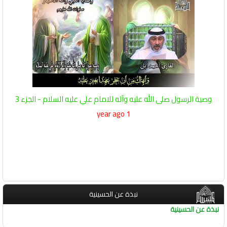
وصية الرسول صلى الله عليه وآله للامام علي عليه السلام - الجزء 3
1 year ago
نبذة عن الحسينية
نبذة عن الحسينية