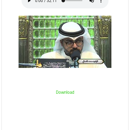
Download