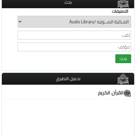
بحث
التصنيفات
تحميل التطبيق
القرآن الكريم