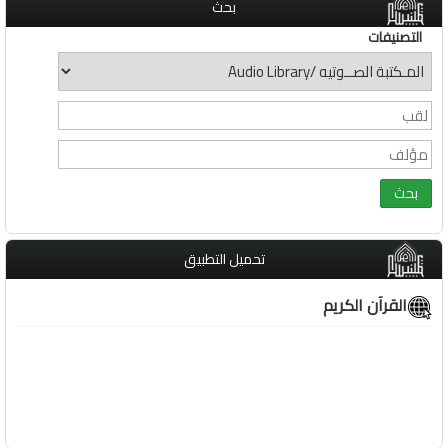
بحث
التصنيفات
تحميل التطبيق
القرآن الكريم