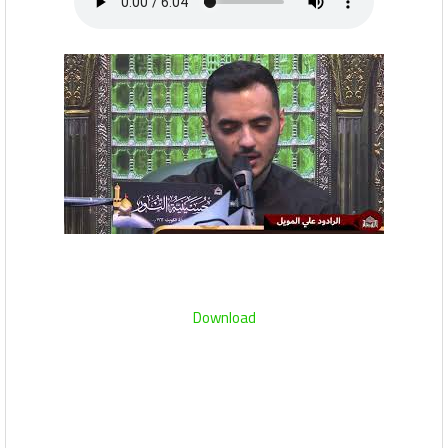
Download