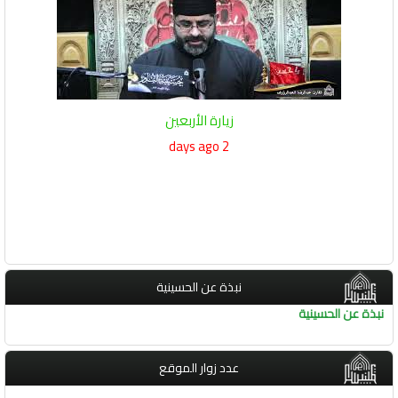
زيارة الأربعين
2 days ago
نبذة عن الحسينية
نبذة عن الحسينية
عدد زوار الموقع