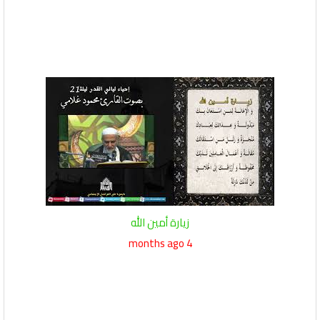
زيارة أمين الله
4 months ago