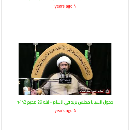
4 years ago
دخول السبايا مجلس يزيد في الشام - ليلة 29 محرم 1442
4 years ago