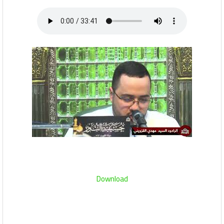
Download