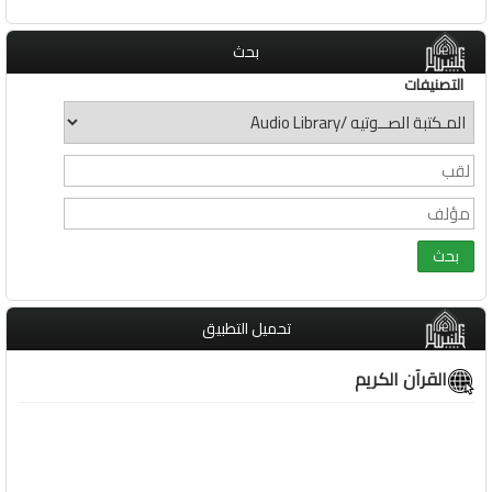
بحث
التصنيفات
تحميل التطبيق
القرآن الكريم