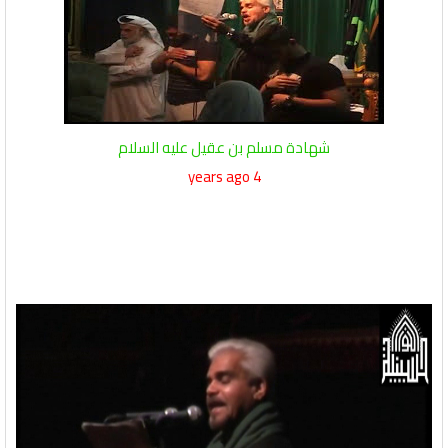
شهادة مسلم بن عقيل عليه السلام
4 years ago