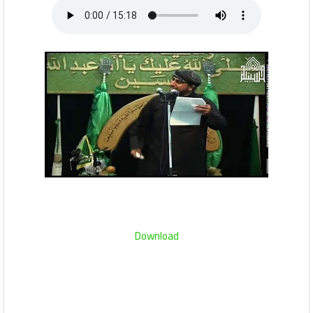
Download