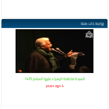
روابط ذات صلة
السيدة فاطمة الزهراء عليها السلام 1435
4 years ago