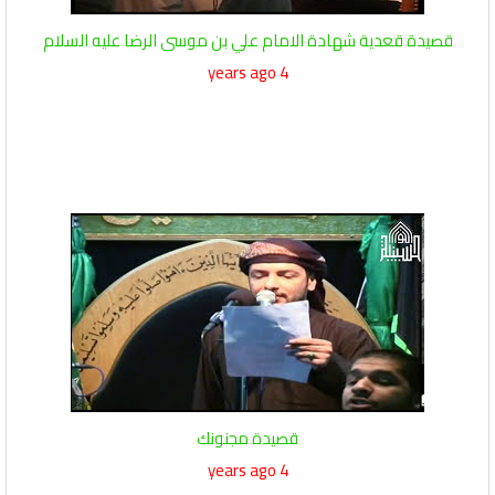
قصيدة قعدية شهادة الامام علي بن موسى الرضا عليه السلام
4 years ago
قصيدة مجنونك
4 years ago