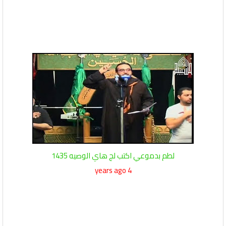
لطم بدموعي اكتب لج هاي الوصيه 1435
4 years ago