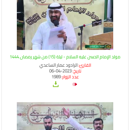
مولد الإمام الحسن عليه السلام - ليلة (15) من شهر رمضان 1444
القارئ:
الرادود عمار الساعدي
تاريخ:
2023-04-06
عدد الزوار:
1989