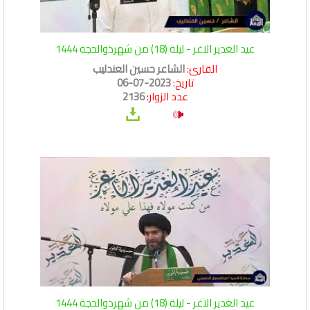
عيد الغدير الاغر - ليلة (18) من شهرذوالحجة 1444
القارئ:
الشاعر حسين العندليب
تاريخ:
2023-07-06
عدد الزوار:
2136
عيد الغدير الاغر - ليلة (18) من شهرذوالحجة 1444