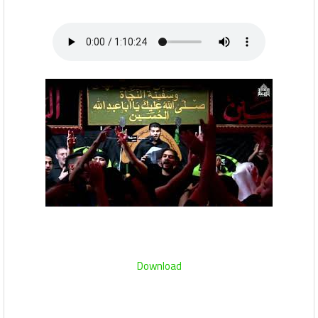
Download