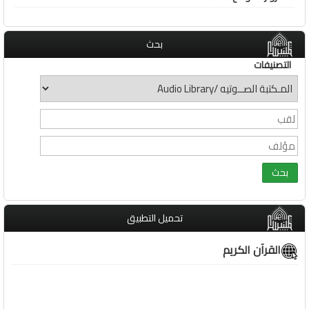
بحث
التصنيفات
تحميل التطبيق
القرآن الكريم