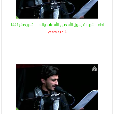
لطم - شهادة رسول الله صلى الله عليه وآله –- شهر صفر 1441
4 years ago