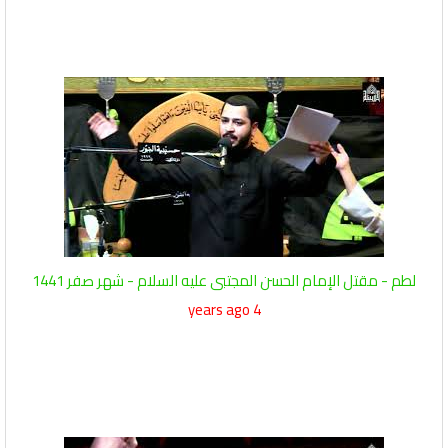
لطم - مقتل الإمام الحسن المجتبى عليه السلام - شهر صفر 1441
4 years ago