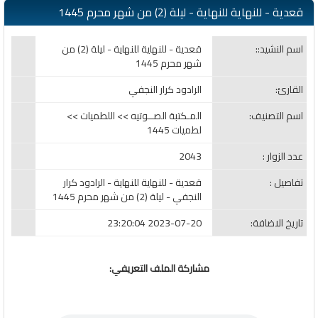
قعدية - للنهاية للنهاية - ليلة (2) من شهر محرم 1445
اسم النشيد::
قعدية - للنهاية للنهاية - ليلة (2) من
شهر محرم 1445
القارئ:
الرادود كرار النجفي
اسم التصنيف:
المـكتبة الصــوتيه >> اللطميات >>
لطميات 1445
عدد الزوار :
2043
تفاصيل :
قعدية - للنهاية للنهاية - الرادود كرار
النجفي - ليلة (2) من شهر محرم 1445
تاريخ الاضافة:
2023-07-20 23:20:04
مشاركة الملف التعريفي: