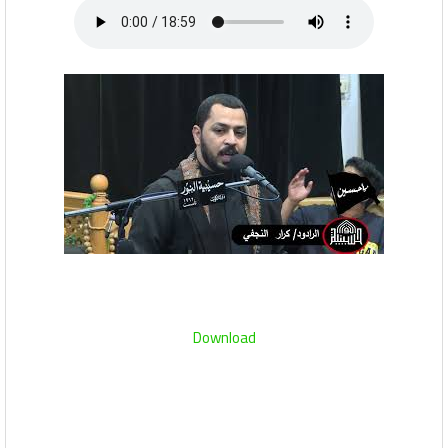
Download