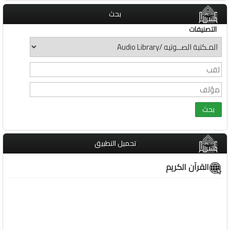
بحث
التصنيفات
تحميل التطبيق
القرآن الكريم